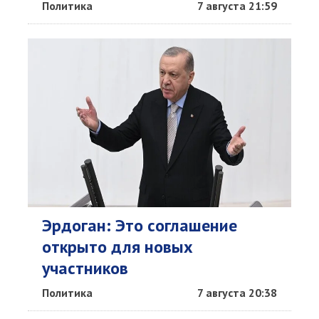
Политика
7 августа 21:59
Эрдоган: Это соглашение
открыто для новых
участников
Политика
7 августа 20:38