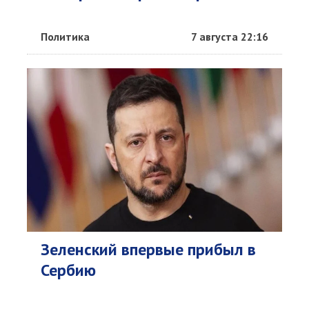
Политика
7 августа 22:16
Зеленский впервые прибыл в
Сербию