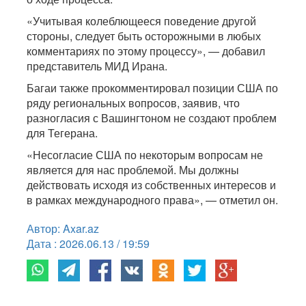
«Учитывая колеблющееся поведение другой
стороны, следует быть осторожными в любых
комментариях по этому процессу», — добавил
представитель МИД Ирана.
Багаи также прокомментировал позиции США по
ряду региональных вопросов, заявив, что
разногласия с Вашингтоном не создают проблем
для Тегерана.
«Несогласие США по некоторым вопросам не
является для нас проблемой. Мы должны
действовать исходя из собственных интересов и
в рамках международного права», — отметил он.
Автор: Axar.az
Дата : 2026.06.13 / 19:59