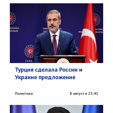
Турция сделала России и
Украине предложение
Политика
8 августа 23:41