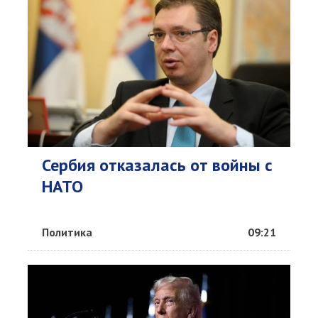
Сербия отказалась от войны с
НАТО
Политика
09:21