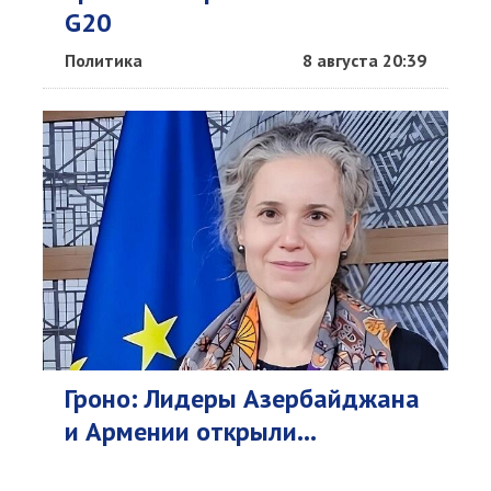
G20
Политика
8 августа 20:39
Гроно: Лидеры Азербайджана
и Армении открыли...