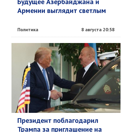
Будущее Азербайджана и
Армении выглядит светлым
Политика
8 августа 20:58
Президент поблагодарил
Трампа за приглашение на