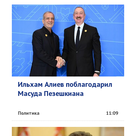
Ильхам Алиев поблагодарил
Масуда Пезешкиана
Политика
11:09