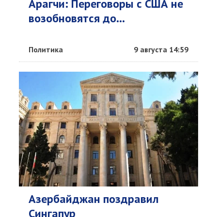
Арагчи: Переговоры с США не
возобновятся до...
Политика
9 августа 14:59
Азербайджан поздравил
Сингапур