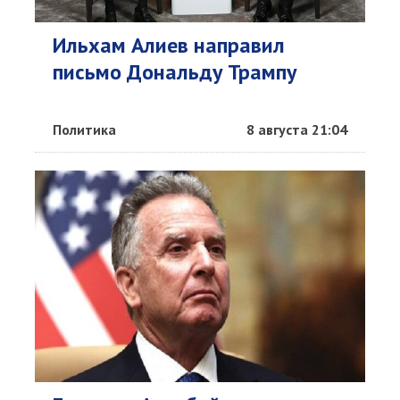
Ильхам Алиев направил
письмо Дональду Трампу
Политика
8 августа 21:04