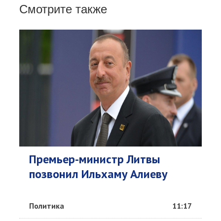
Смотрите также
Премьер-министр Литвы
позвонил Ильхаму Алиеву
Политика
11:17