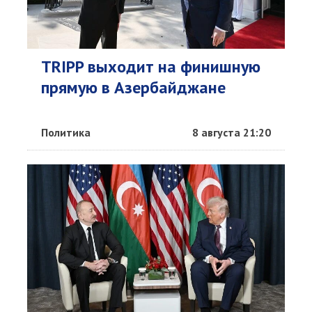
TRIPP выходит на финишную
прямую в Азербайджане
Политика
8 августа 21:20