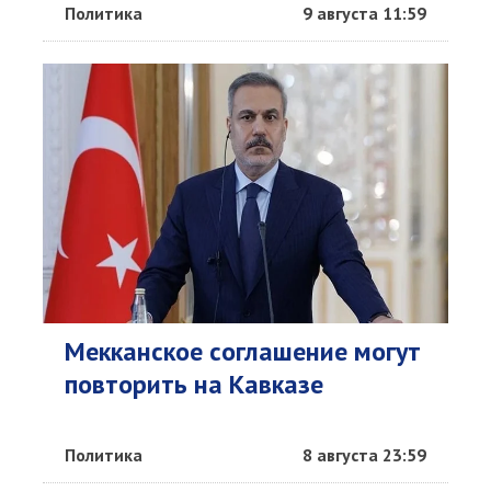
Политика
9 августа 11:59
Мекканское соглашение могут
повторить на Кавказе
Политика
8 августа 23:59