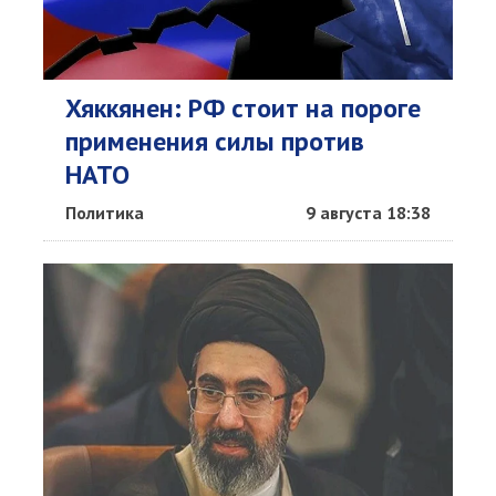
Хяккянен: РФ стоит на пороге
применения силы против
НАТО
Политика
9 августа 18:38