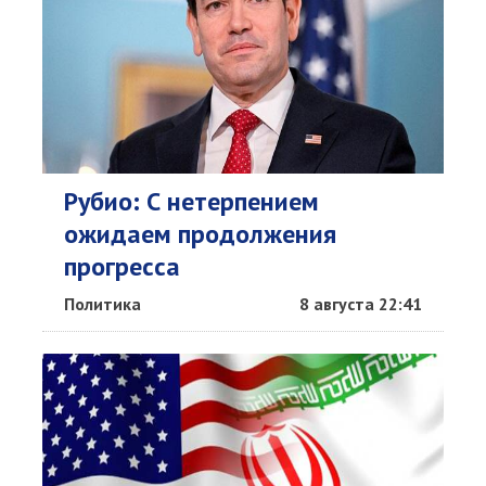
Рубио: С нетерпением
ожидаем продолжения
прогресса
Политика
8 августа 22:41