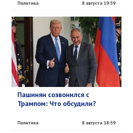
Политика
8 августа 19:59
Пашинян созвонился с
Трампом: Что обсудили?
Политика
8 августа 18:59