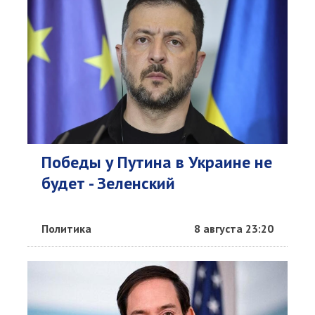
Победы у Путина в Украине не
будет - Зеленский
Политика
8 августа 23:20