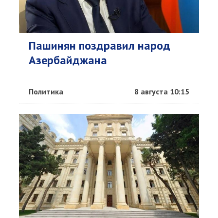
Пашинян поздравил народ
Азербайджана
Политика
8 августа 10:15