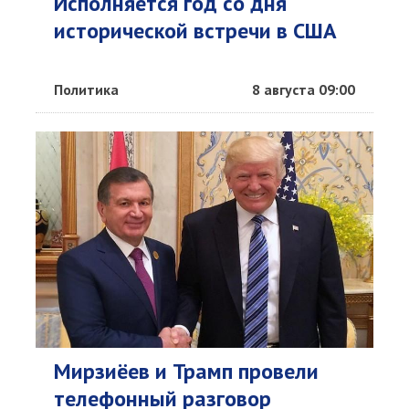
Исполняется год со дня
исторической встречи в США
Политика
8 августа 09:00
Мирзиёев и Трамп провели
телефонный разговор