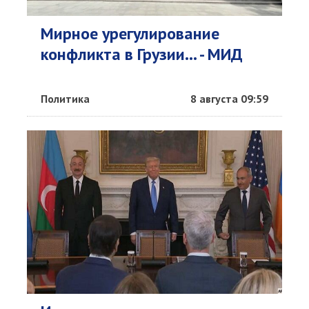
Мирное урегулирование
конфликта в Грузии... - МИД
Политика
8 августа 09:59