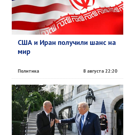
США и Иран получили шанс на
мир
Политика
8 августа 22:20