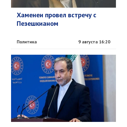
Хаменеи провел встречу с
Пезешкианом
Политика
9 августа 16:20