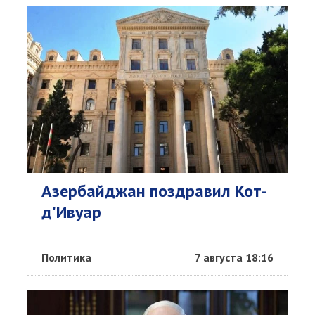
Азербайджан поздравил Кот-
д'Ивуар
Политика
7 августа 18:16