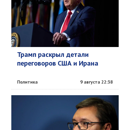
Трамп раскрыл детали
переговоров США и Ирана
Политика
9 августа 22:38