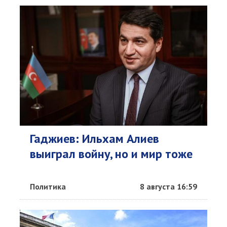
Гаджиев: Ильхам Алиев
выиграл войну, но и мир тоже
Политика
8 августа 16:59