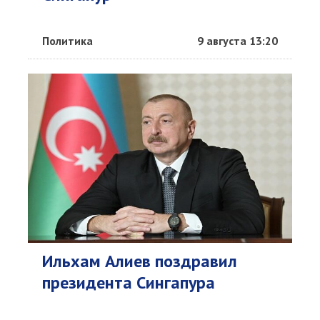
Политика
9 августа 13:20
Ильхам Алиев поздравил
президента Сингапура