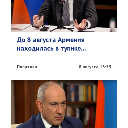
До 8 августа Армения
находилась в тупике...
Политика
8 августа 13:59