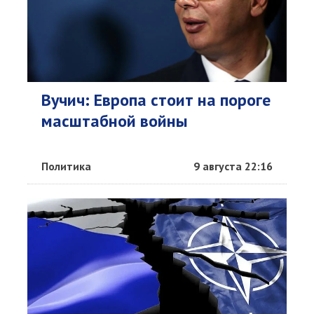
Вучич: Европа стоит на пороге
масштабной войны
Политика
9 августа 22:16