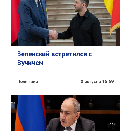
Зеленский встретился с
Вучичем
Политика
8 августа 15:59