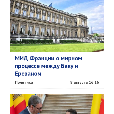
МИД Франции о мирном
процессе между Баку и
Ереваном
Политика
8 августа 16:16