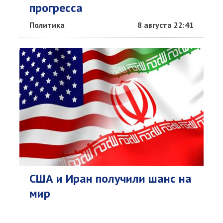
прогресса
Политика
8 августа 22:41
США и Иран получили шанс на
мир