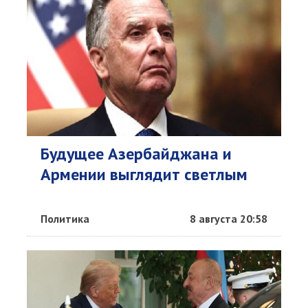
Будущее Азербайджана и
Армении выглядит светлым
Политика
8 августа 20:58