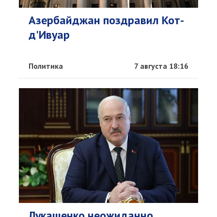
Азербайджан поздравил Кот-
д'Ивуар
Политика
7 августа 18:16
Лукашенко неожиданно