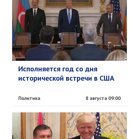
Исполняется год со дня
исторической встречи в США
Политика
8 августа 09:00