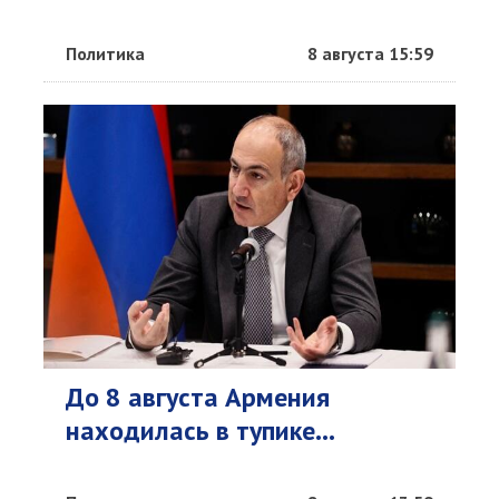
Политика
8 августа 15:59
До 8 августа Армения
находилась в тупике...