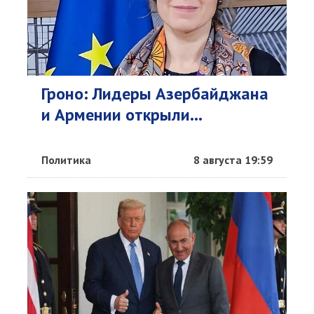
Гроно: Лидеры Азербайджана
и Армении открыли...
Политика
8 августа 19:59