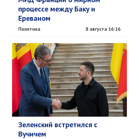
процессе между Баку и
Ереваном
Политика
8 августа 16:16
Зеленский встретился с
Вучичем