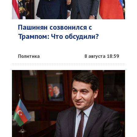
Пашинян созвонился с
Трампом: Что обсудили?
Политика
8 августа 18:59