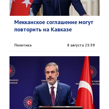
Мекканское соглашение могут
повторить на Кавказе
Политика
8 августа 23:59