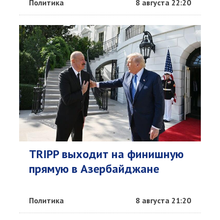
Политика
8 августа 22:20
TRIPP выходит на финишную
прямую в Азербайджане
Политика
8 августа 21:20