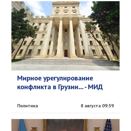
Мирное урегулирование
конфликта в Грузии... - МИД
Политика
8 августа 09:59