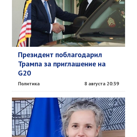
Президент поблагодарил
Трампа за приглашение на
G20
Политика
8 августа 20:39