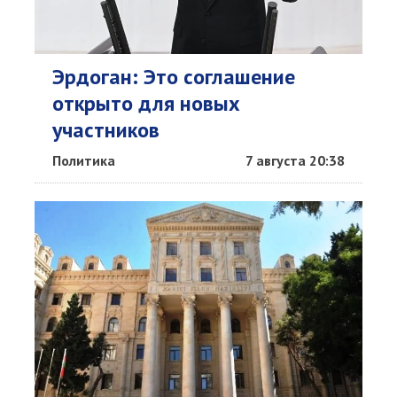
Эрдоган: Это соглашение
открыто для новых
участников
Политика
7 августа 20:38