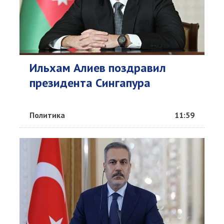
Ильхам Алиев поздравил
президента Сингапура
Политика
11:59