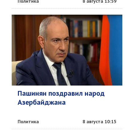
Политика
8 августа 13:59
Пашинян поздравил народ
Азербайджана
Политика
8 августа 10:15