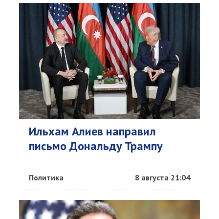
Ильхам Алиев направил
письмо Дональду Трампу
Политика
8 августа 21:04