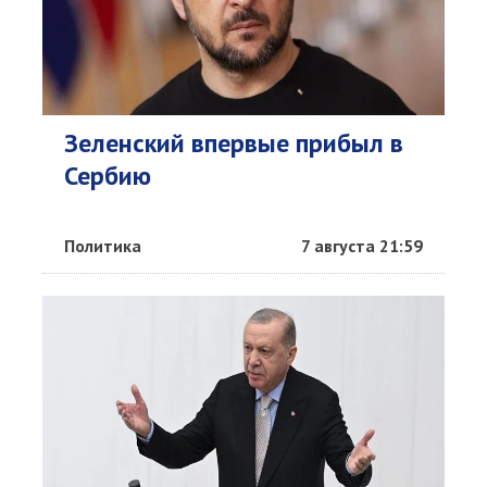
Зеленский впервые прибыл в
Сербию
Политика
7 августа 21:59