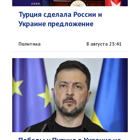
Турция сделала России и
Украине предложение
Политика
8 августа 23:41