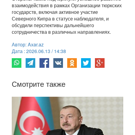
взаимодействия в рамках Организации тюркских
государств, включая активное участие
Северного Кипра в статусе наблюдателя, и
обсудили перспективы дальнейшего
сотрудничества в различных направлениях.
Автор: Axar.az
Дата : 2026.06.13 / 14:38
Смотрите также