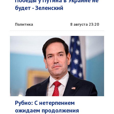
Победы у Путина в Украине не
будет - Зеленский
Политика
8 августа 23:20
Рубио: С нетерпением
ожидаем продолжения