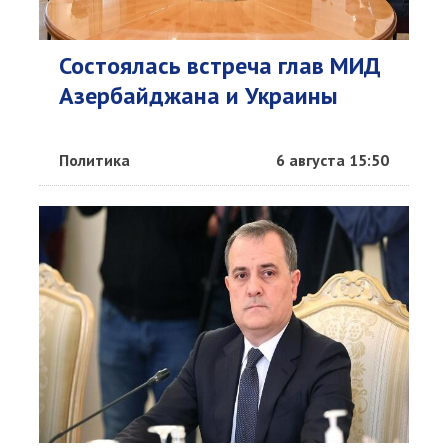
Состоялась встреча глав МИД
Азербайджана и Украины
Политика
6 августа 15:50