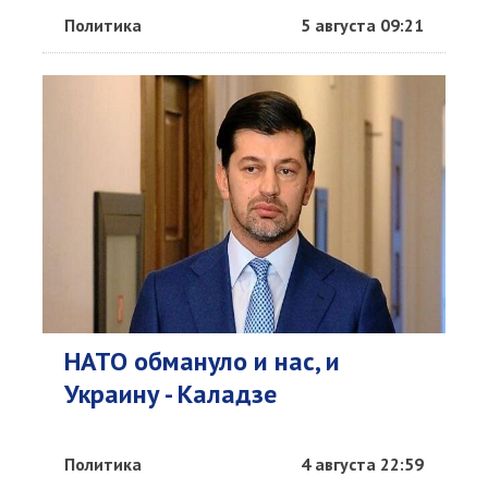
Политика
5 августа 09:21
НАТО обмануло и нас, и
Украину - Каладзе
Политика
4 августа 22:59