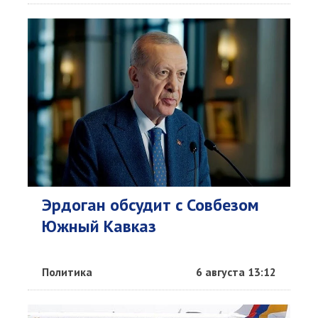
Эрдоган обсудит c Совбезом
Южный Кавказ
Политика
6 августа 13:12