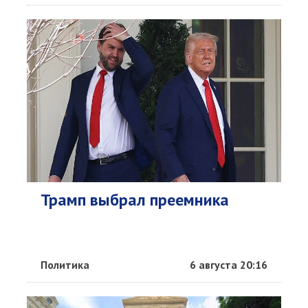
Трамп выбрал преемника
Политика
6 августа 20:16