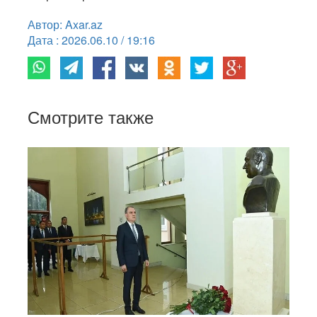
Автор: Axar.az
Дата : 2026.06.10 / 19:16
Смотрите также