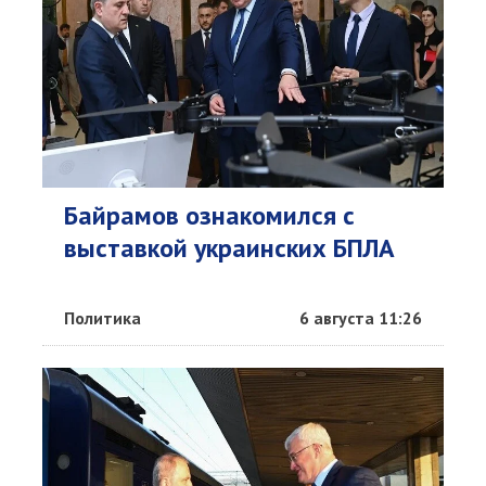
Байрамов ознакомился с
выставкой украинских БПЛА
Политика
6 августа 11:26