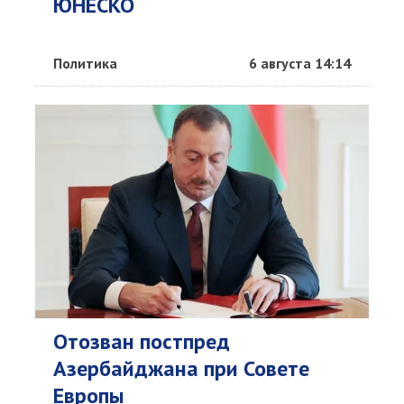
ЮНЕСКО
Политика
6 августа 14:14
Отозван постпред
Азербайджана при Совете
Европы