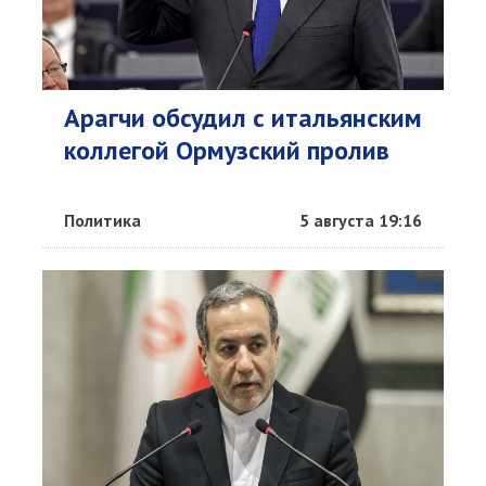
Арагчи обсудил с итальянским
коллегой Ормузский пролив
Политика
5 августа 19:16