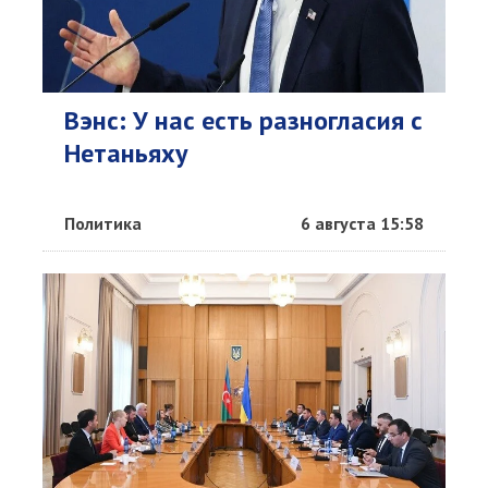
Вэнс: У нас есть разногласия с
Нетаньяху
Политика
6 августа 15:58