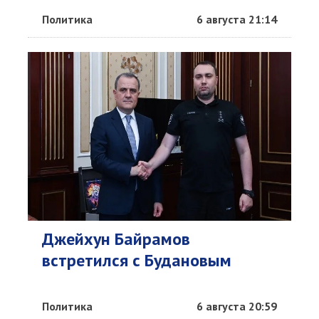
Политика
6 августа 21:14
Джейхун Байрамов
встретился с Будановым
Политика
6 августа 20:59