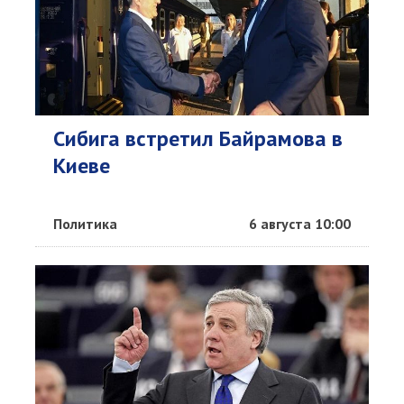
Сибига встретил Байрамова в
Киеве
Политика
6 августа 10:00