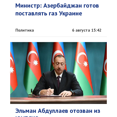
Министр: Азербайджан готов
поставлять газ Украине
Политика
6 августа 15:42
Эльман Абдуллаев отозван из