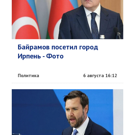
Байрамов посетил город
Ирпень - Фото
Политика
6 августа 16:12