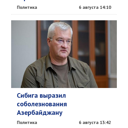
Политика
6 августа 14:10
Сибига выразил
соболезнования
Азербайджану
Политика
6 августа 13:42