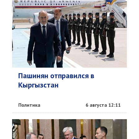
Пашинян отправился в
Кыргызстан
Политика
6 августа 12:11