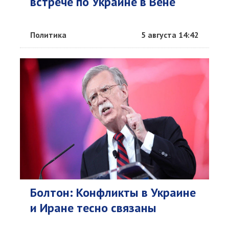
встрече по Украине в Вене
Политика
5 августа 14:42
Болтон: Конфликты в Украине
и Иране тесно связаны