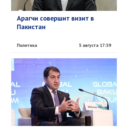
Арагчи совершит визит в
Пакистан
Политика
5 августа 17:59