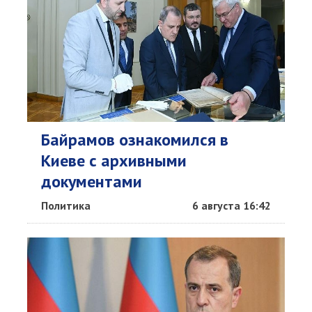
Байрамов ознакомился в
Киеве с архивными
документами
Политика
6 августа 16:42