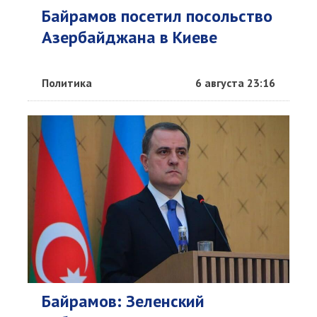
Байрамов посетил посольство
Азербайджана в Киеве
Политика
6 августа 23:16
Байрамов: Зеленский