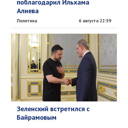
поблагодарил Ильхама
Алиева
Политика
6 августа 22:59
Зеленский встретился с
Байрамовым