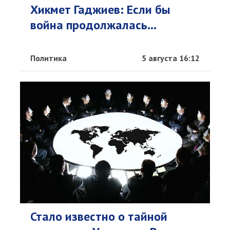
Хикмет Гаджиев: Если бы
война продолжалась...
Политика
5 августа 16:12
Стало известно о тайной