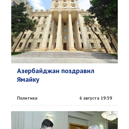
Азербайджан поздравил
Ямайку
Политика
6 августа 19:59