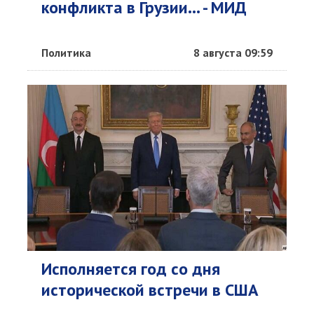
конфликта в Грузии... - МИД
Политика
8 августа 09:59
Исполняется год со дня
исторической встречи в США