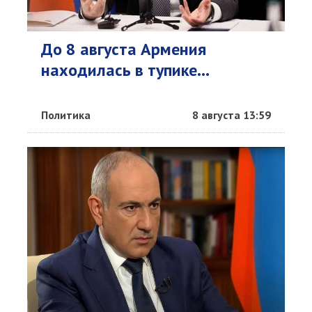
До 8 августа Армения
находилась в тупике...
Политика
8 августа 13:59