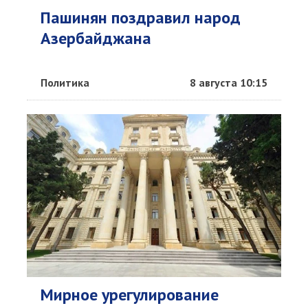
Пашинян поздравил народ
Азербайджана
Политика
8 августа 10:15
Мирное урегулирование