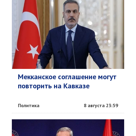
Мекканское соглашение могут
повторить на Кавказе
Политика
8 августа 23:59