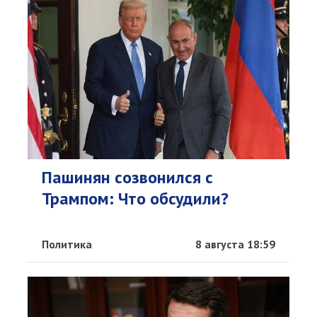
Пашинян созвонился с
Трампом: Что обсудили?
Политика
8 августа 18:59