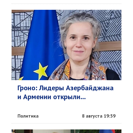
Гроно: Лидеры Азербайджана
и Армении открыли...
Политика
8 августа 19:59