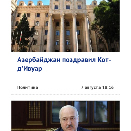
Азербайджан поздравил Кот-
д'Ивуар
Политика
7 августа 18:16