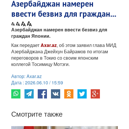
Азербайджан намерен
ввести безвиз для граждан...
Азербайджан намерен ввести безвиз для
граждан Японии.
Как передает
Axar.az
, об этом заявил глава МИД
Азербайджана Джейхун Байрамов по итогам
переговоров в Токио со своим японским
коллегой Тосимицу Мотэги.
Автор: Axar.az
Дата : 2026.06.10 / 15:59
Смотрите также