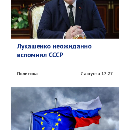
Лукашенко неожиданно
вспомнил СССР
Политика
7 августа 17:27