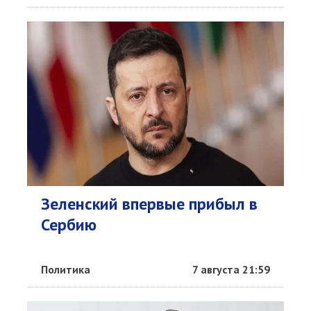
Зеленский впервые прибыл в
Сербию
Политика
7 августа 21:59