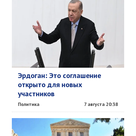
Эрдоган: Это соглашение
открыто для новых
участников
Политика
7 августа 20:38