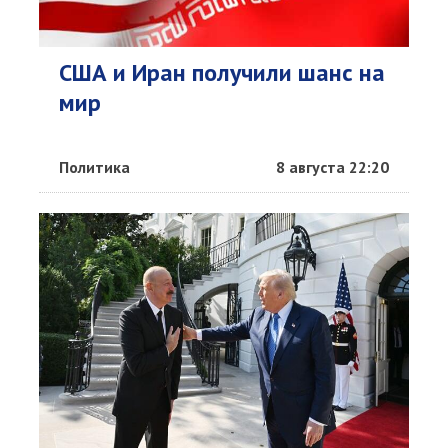
США и Иран получили шанс на
мир
Политика
8 августа 22:20