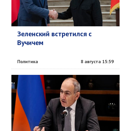
Зеленский встретился с
Вучичем
Политика
8 августа 15:59