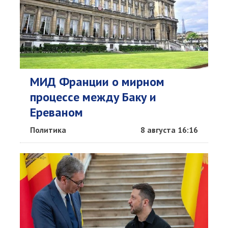
МИД Франции о мирном
процессе между Баку и
Ереваном
Политика
8 августа 16:16