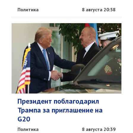
Политика
8 августа 20:58
Президент поблагодарил
Трампа за приглашение на
G20
Политика
8 августа 20:39