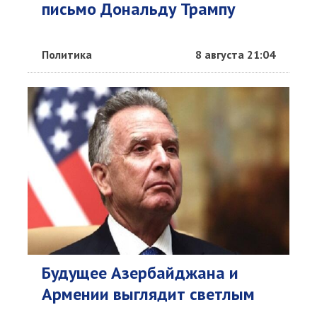
письмо Дональду Трампу
Политика
8 августа 21:04
Будущее Азербайджана и
Армении выглядит светлым