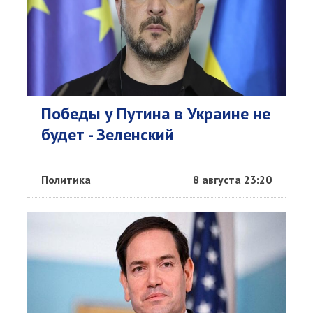
Победы у Путина в Украине не
будет - Зеленский
Политика
8 августа 23:20