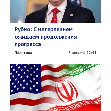
Рубио: С нетерпением
ожидаем продолжения
прогресса
Политика
8 августа 22:41