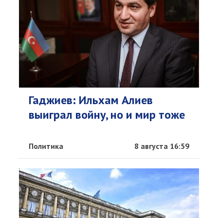
Гаджиев: Ильхам Алиев
выиграл войну, но и мир тоже
Политика
8 августа 16:59