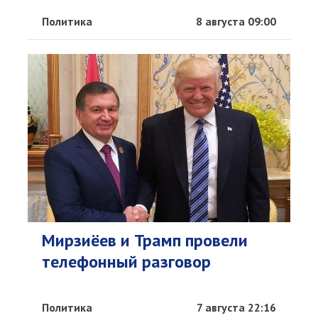
Политика
8 августа 09:00
Мирзиёев и Трамп провели
телефонный разговор
Политика
7 августа 22:16