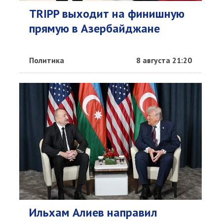
TRIPP выходит на финишную
прямую в Азербайджане
Политика
8 августа 21:20
Ильхам Алиев направил