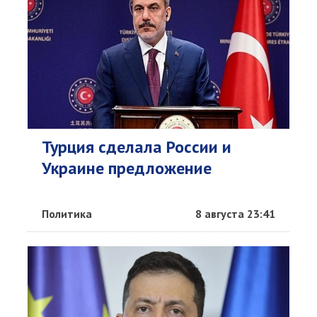
Турция сделала России и
Украине предложение
Политика
8 августа 23:41