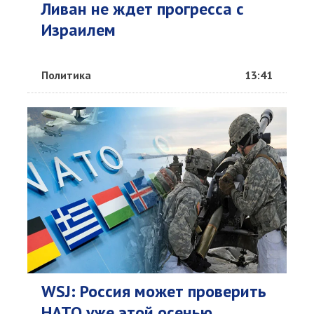
Ливан не ждет прогресса с
Израилем
Политика
13:41
WSJ: Россия может проверить
НАТО уже этой осенью