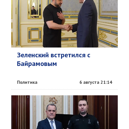
Зеленский встретился с
Байрамовым
Политика
6 августа 21:14