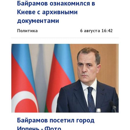
Байрамов ознакомился в
Киеве с архивными
документами
Политика
6 августа 16:42
Байрамов посетил город
Ирпень - Фото