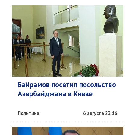
Байрамов посетил посольство
Азербайджана в Киеве
Политика
6 августа 23:16