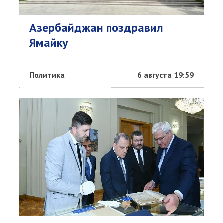
Азербайджан поздравил
Ямайку
Политика
6 августа 19:59