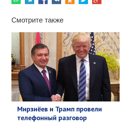
Смотрите также
Мирзиёев и Трамп провели
телефонный разговор