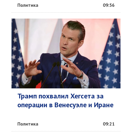
Политика
09:56
Трамп похвалил Хегсета за
операции в Венесуэле и Иране
Политика
09:21