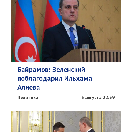
Байрамов: Зеленский
поблагодарил Ильхама
Алиева
Политика
6 августа 22:59