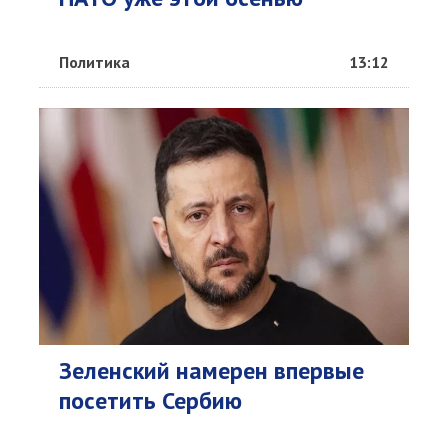
Политика
13:12
Зеленский намерен впервые
посетить Сербию