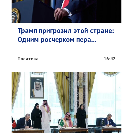
Трамп пригрозил этой стране:
Одним росчерком пера...
Политика
16:42