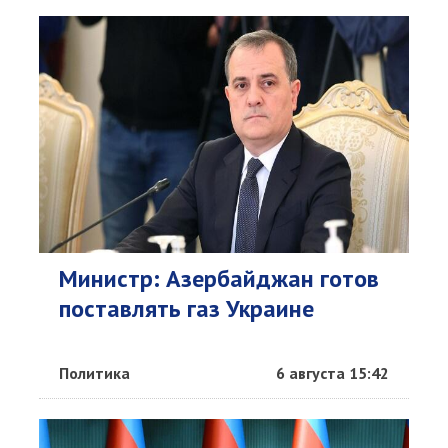
Министр: Азербайджан готов
поставлять газ Украине
Политика
6 августа 15:42