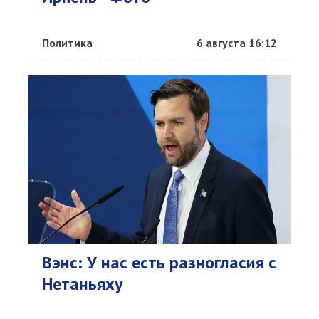
Политика
6 августа 16:12
Вэнс: У нас есть разногласия с
Нетаньяху