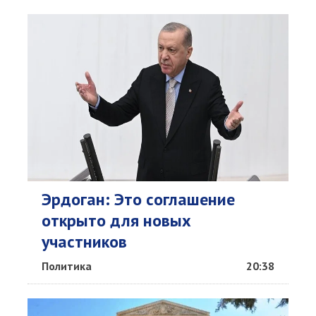
Эрдоган: Это соглашение
открыто для новых
участников
Политика
20:38