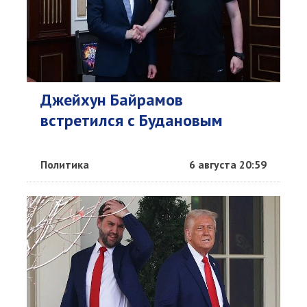
Джейхун Байрамов
встретился с Будановым
Политика
6 августа 20:59