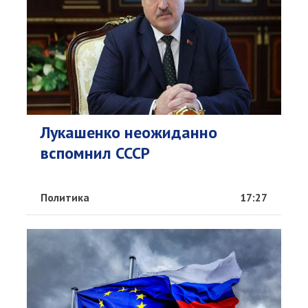
Лукашенко неожиданно
вспомнил СССР
Политика
17:27