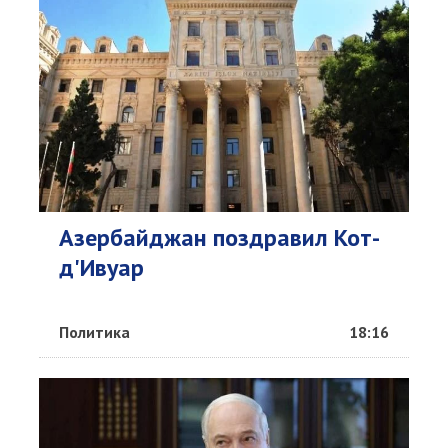
Азербайджан поздравил Кот-
д'Ивуар
Политика
18:16