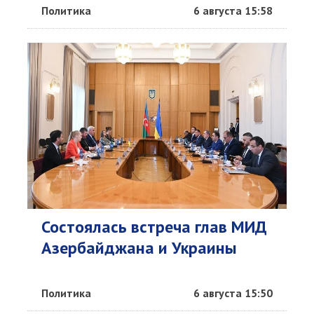
Политика
6 августа 15:58
Состоялась встреча глав МИД
Азербайджана и Украины
Политика
6 августа 15:50