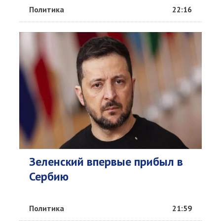
Политика
22:16
Зеленский впервые прибыл в
Сербию
Политика
21:59