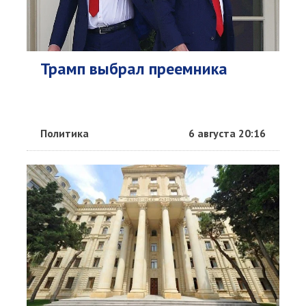
Трамп выбрал преемника
Политика
6 августа 20:16