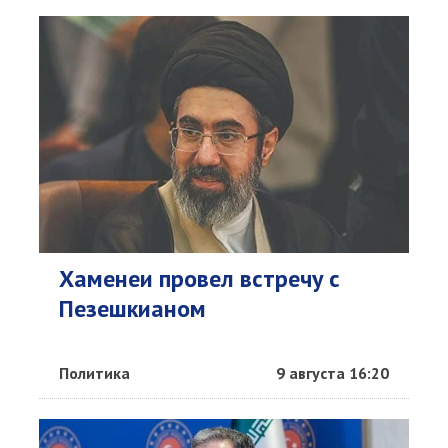
Хаменеи провел встречу с
Пезешкианом
Политика
9 августа 16:20