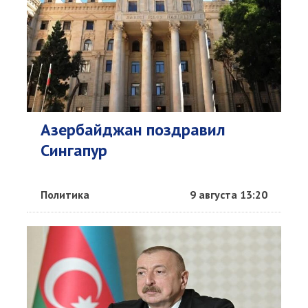
Азербайджан поздравил
Сингапур
Политика
9 августа 13:20