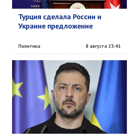
Турция сделала России и
Украине предложение
Политика
8 августа 23:41