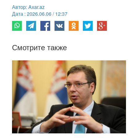
Автор: Axar.az
Дата : 2026.06.06 / 12:37
Смотрите также