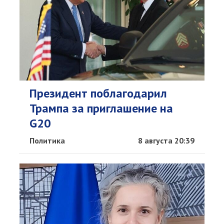
Президент поблагодарил
Трампа за приглашение на
G20
Политика
8 августа 20:39