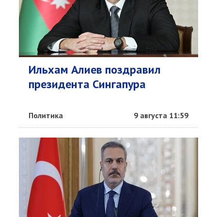
Ильхам Алиев поздравил
президента Сингапура
Политика
9 августа 11:59