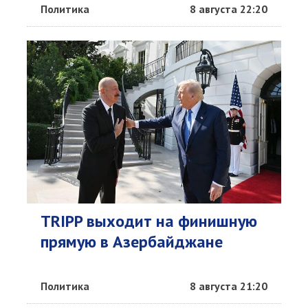
Политика
8 августа 22:20
TRIPP выходит на финишную
прямую в Азербайджане
Политика
8 августа 21:20