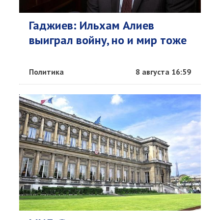
Гаджиев: Ильхам Алиев
выиграл войну, но и мир тоже
Политика
8 августа 16:59