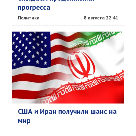
прогресса
Политика
8 августа 22:41
США и Иран получили шанс на
мир