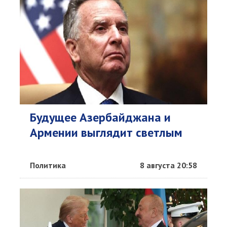
Будущее Азербайджана и
Армении выглядит светлым
Политика
8 августа 20:58