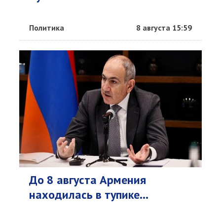
Политика
8 августа 15:59
До 8 августа Армения
находилась в тупике...