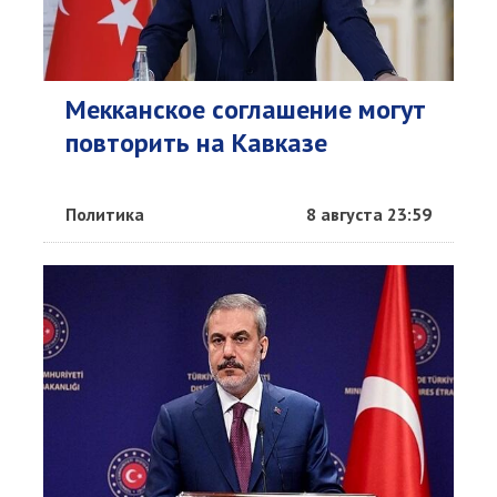
Мекканское соглашение могут
повторить на Кавказе
Политика
8 августа 23:59