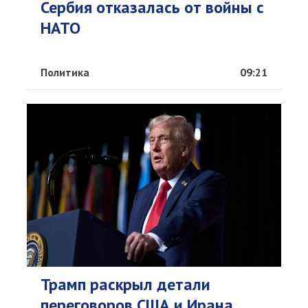
Сербия отказалась от войны с
НАТО
Политика
09:21
Трамп раскрыл детали
переговоров США и Ирана