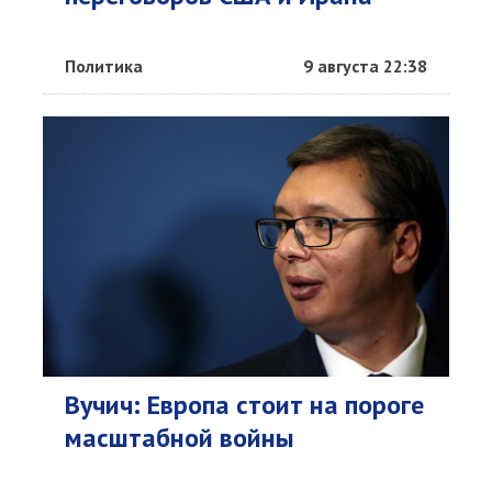
Политика
9 августа 22:38
Вучич: Европа стоит на пороге
масштабной войны