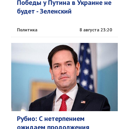
Победы у Путина в Украине не
будет - Зеленский
Политика
8 августа 23:20
Рубио: С нетерпением
ожидаем продолжения