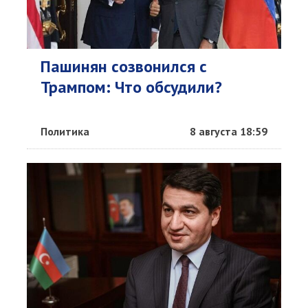
Пашинян созвонился с
Трампом: Что обсудили?
Политика
8 августа 18:59