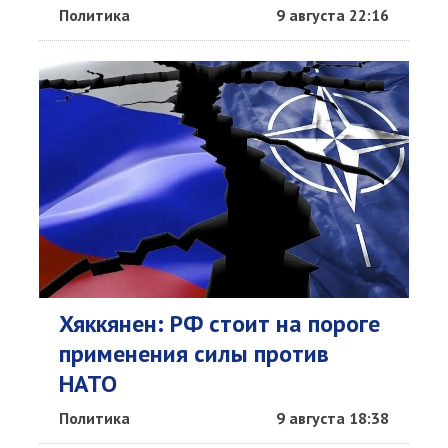
Политика
9 августа 22:16
Хяккянен: РФ стоит на пороге
применения силы против
НАТО
Политика
9 августа 18:38