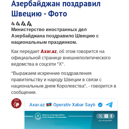
Азербайджан поздравил
Швецию - Фото
Министерство иностранных дел
Азербайджана поздравило Швецию с
национальным праздинком.
Как передает
Axar.az
, об этом говорится на
официальной странице внешнеполитического
ведомства в соцсети "Х".
"Выражаем искренние поздравления
правительству и народу Швеции в связи с
национальным днем Королевства", - говорится в
сообщении.