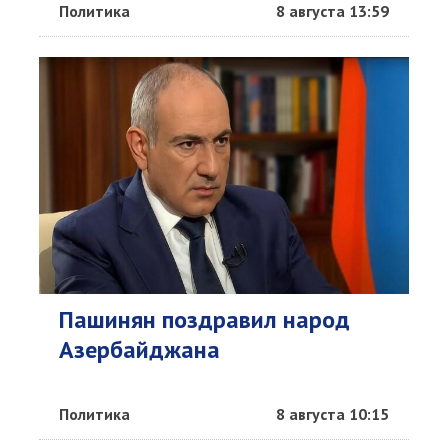
Политика
8 августа 13:59
Пашинян поздравил народ
Азербайджана
Политика
8 августа 10:15