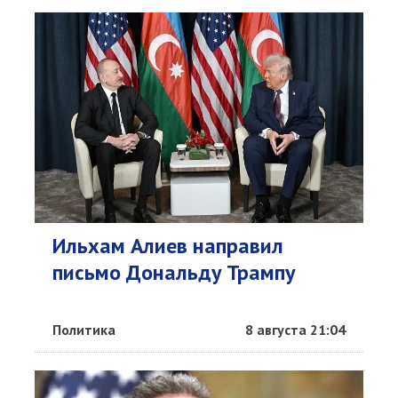
Ильхам Алиев направил
письмо Дональду Трампу
Политика
8 августа 21:04