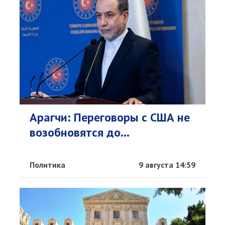
Арагчи: Переговоры с США не
возобновятся до...
Политика
9 августа 14:59