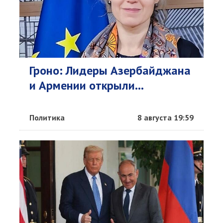
Гроно: Лидеры Азербайджана
и Армении открыли...
Политика
8 августа 19:59