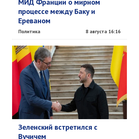
МИД Франции о мирном
процессе между Баку и
Ереваном
Политика
8 августа 16:16
Зеленский встретился с
Вучичем