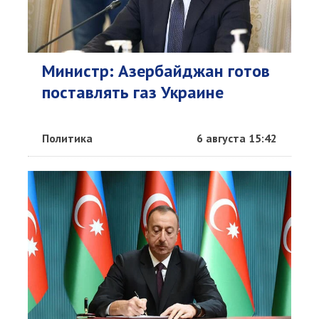
Министр: Азербайджан готов
поставлять газ Украине
Политика
6 августа 15:42