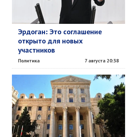
Эрдоган: Это соглашение
открыто для новых
участников
Политика
7 августа 20:38