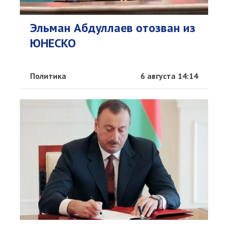
Эльман Абдуллаев отозван из
ЮНЕСКО
Политика
6 августа 14:14