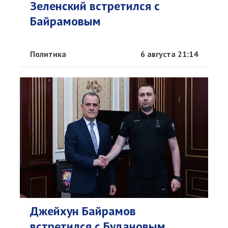
Зеленский встретился с
Байрамовым
Политика
6 августа 21:14
Джейхун Байрамов
встретился с Будановым