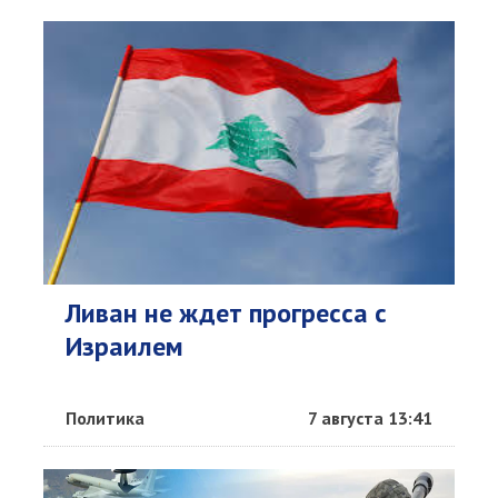
Ливан не ждет прогресса с
Израилем
Политика
7 августа 13:41