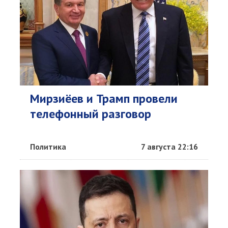
Мирзиёев и Трамп провели
телефонный разговор
Политика
7 августа 22:16