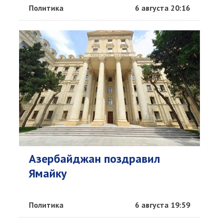
Политика
6 августа 20:16
Азербайджан поздравил
Ямайку
Политика
6 августа 19:59