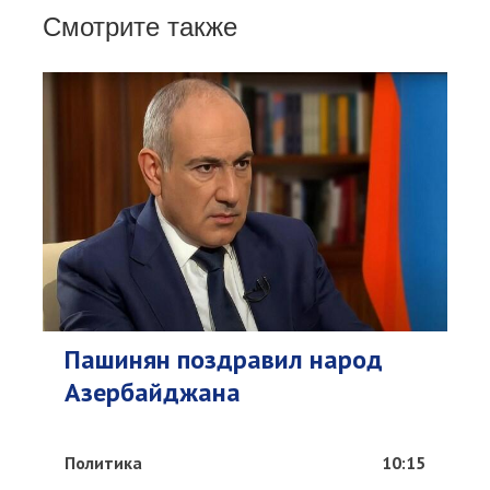
Смотрите также
Пашинян поздравил народ
Азербайджана
Политика
10:15