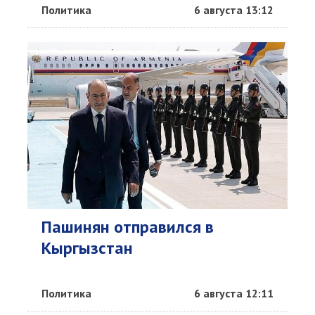
Политика
6 августа 13:12
Пашинян отправился в
Кыргызстан
Политика
6 августа 12:11