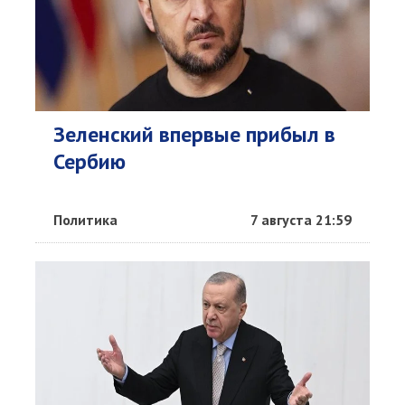
Зеленский впервые прибыл в
Сербию
Политика
7 августа 21:59