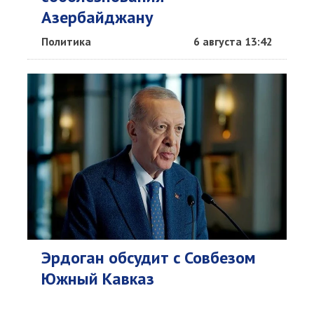
Азербайджану
Политика
6 августа 13:42
Эрдоган обсудит c Совбезом
Южный Кавказ