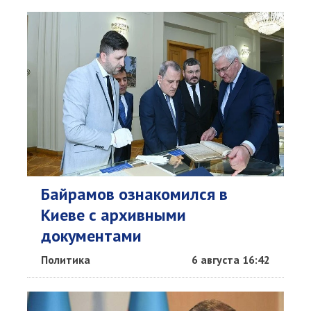
Байрамов ознакомился в
Киеве с архивными
документами
Политика
6 августа 16:42