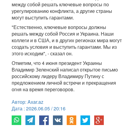
между собой решать ключевые вопросы по
урегулированию конфликта, а другие страны
могут выступить гарантами.
"Естественно, ключевые вопросы должны
решать между собой Россия и Украина. Наши
коллеги и в США, и в других регионах мира могут
создать условия и выступить гарантами. Мы из
этого исходим", - сказал он.
Отметим, что 4 июня президент Украины
Владимир Зеленский написал открытое письмо
российскому лидеру Владимиру Путину с
предложением личной встречи и прекращения
огня на время переговоров.
Автор: Axar.az
Дата : 2026.06.05 / 20:16