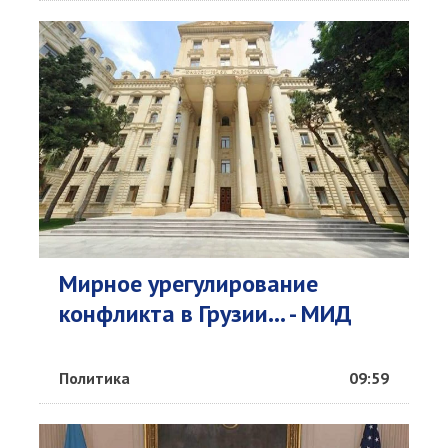
Мирное урегулирование
конфликта в Грузии... - МИД
Политика
09:59