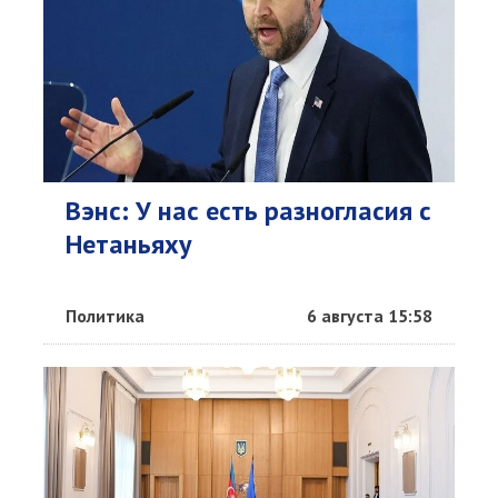
Вэнс: У нас есть разногласия с
Нетаньяху
Политика
6 августа 15:58