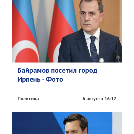
Байрамов посетил город
Ирпень - Фото
Политика
6 августа 16:12