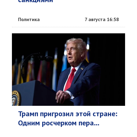
Политика
7 августа 16:58
Трамп пригрозил этой стране:
Одним росчерком пера...