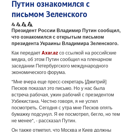
Путин ознакомился с
письмом Зеленского
Президент России Владимир Путин сообщил,
что ознакомился с открытым письмом
президента Украины Владимира Зеленского.
Как передает
Axar.az
со ссылкой на российские
медиа, об этом Путин сообщил на пленарном
заседании Петербургского международного
экономического форума.
"Мне вчера еще пресс-секретарь [Дмитрий]
Песков показал это письмо. Но у нас была
встреча рабочая, ужин рабочий с президентом
Узбекистана. Честно говоря, я не успел
посмотреть. Сегодня с утра мне Песков опять
бумажку подсунул. Я ее посмотрел, бегло, но тем
не менее", - рассказал Путин.
Он также отметил, что Москва и Киев должны