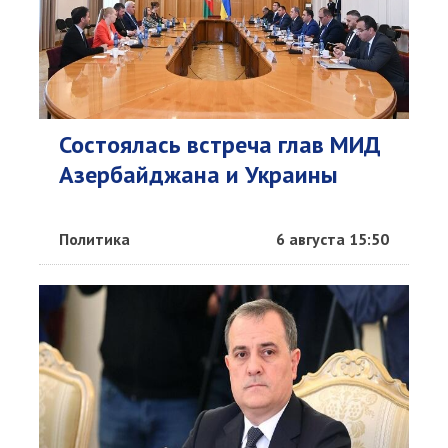
Состоялась встреча глав МИД
Азербайджана и Украины
Политика
6 августа 15:50