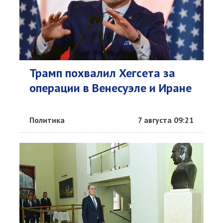
Трамп похвалил Хегсета за
операции в Венесуэле и Иране
Политика
7 августа 09:21