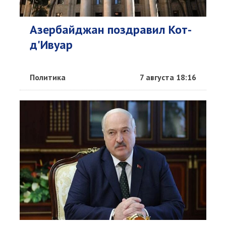
Азербайджан поздравил Кот-
д'Ивуар
Политика
7 августа 18:16