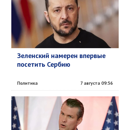
Зеленский намерен впервые
посетить Сербию
Политика
7 августа 09:56