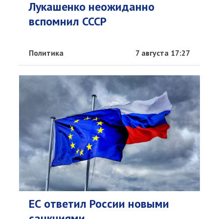
Лукашенко неожиданно
вспомнил СССР
Политика
7 августа 17:27
ЕС ответил России новыми
санкциями