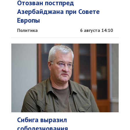
Отозван постпред
Азербайджана при Совете
Европы
Политика
6 августа 14:10
Сибига выразил
соболезнования