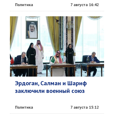
Политика
7 августа 16:42
Эрдоган, Салман и Шариф
заключили военный союз
Политика
7 августа 15:12