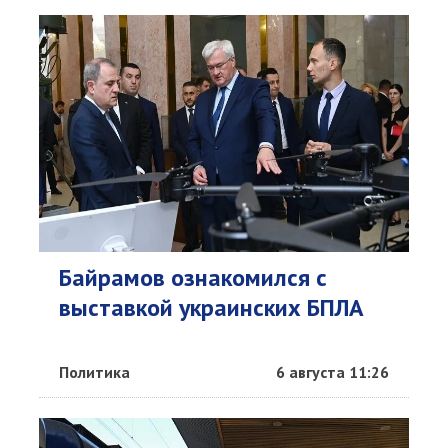
Байрамов ознакомился с
выставкой украинских БПЛА
Политика
6 августа 11:26