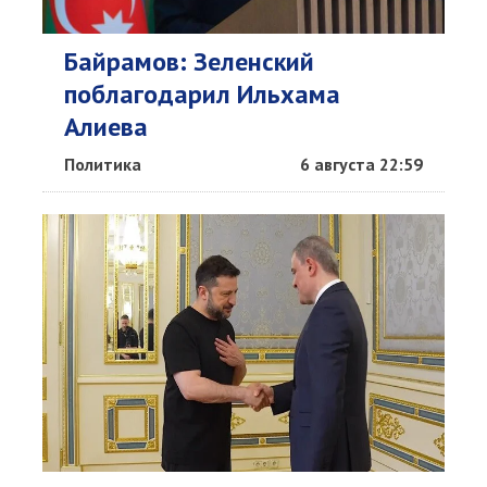
Байрамов: Зеленский
поблагодарил Ильхама
Алиева
Политика
6 августа 22:59