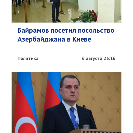
Байрамов посетил посольство
Азербайджана в Киеве
Политика
6 августа 23:16