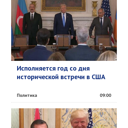
Исполняется год со дня
исторической встречи в США
Политика
09:00