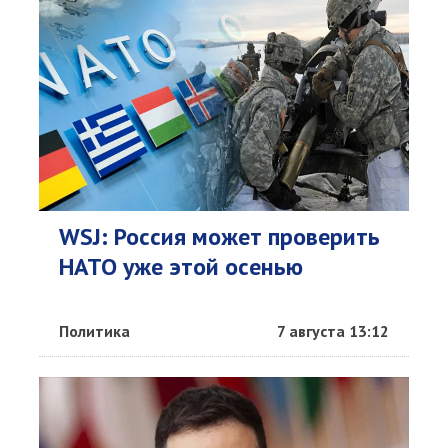
WSJ: Россия может проверить
НАТО уже этой осенью
Политика
7 августа 13:12