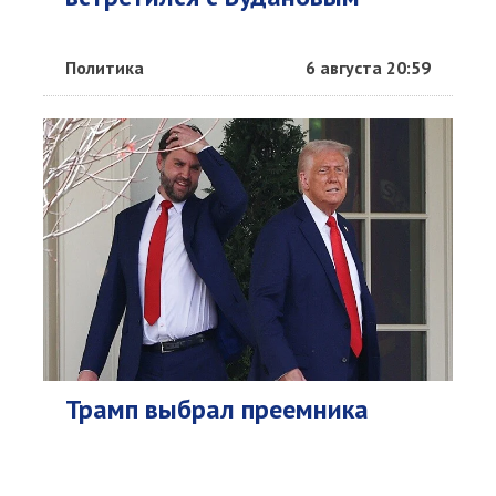
Политика
6 августа 20:59
Трамп выбрал преемника