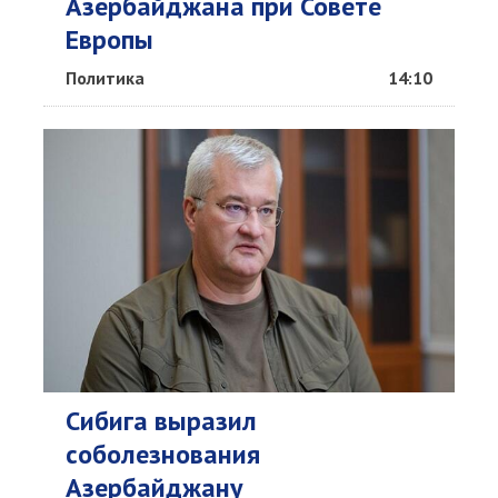
Азербайджана при Совете
Европы
Политика
14:10
Сибига выразил
соболезнования
Азербайджану