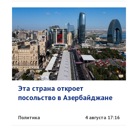
Эта страна откроет
посольство в Азербайджане
Политика
4 августа 17:16