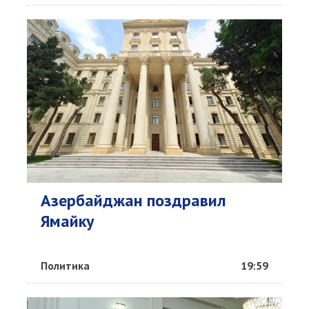
Азербайджан поздравил
Ямайку
Политика
19:59