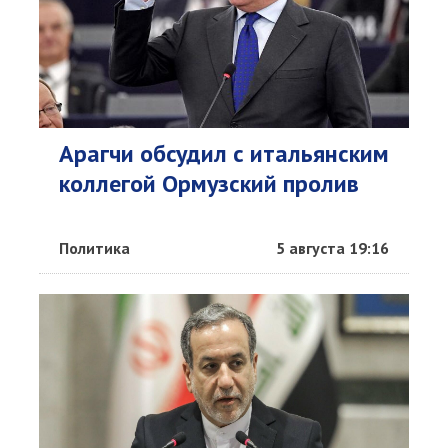
Арагчи обсудил с итальянским
коллегой Ормузский пролив
Политика
5 августа 19:16