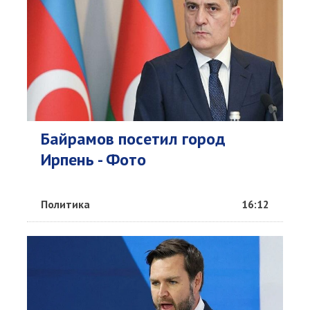
Байрамов посетил город
Ирпень - Фото
Политика
16:12