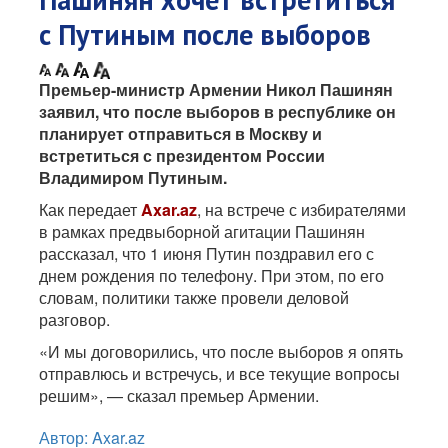
с Путиным после выборов
Премьер-министр Армении Никол Пашинян
заявил, что после выборов в республике он
планирует отправиться в Москву и
встретиться с президентом России
Владимиром Путиным.
Как передает
Axar.az
, на встрече с избирателями
в рамках предвыборной агитации Пашинян
рассказал, что 1 июня Путин поздравил его с
днем рождения по телефону. При этом, по его
словам, политики также провели деловой
разговор.
«И мы договорились, что после выборов я опять
отправлюсь и встречусь, и все текущие вопросы
решим», — сказал премьер Армении.
Автор: Axar.az