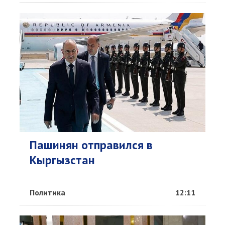
Пашинян отправился в
Кыргызстан
Политика
12:11