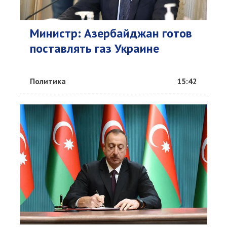
Министр: Азербайджан готов
поставлять газ Украине
Политика
15:42