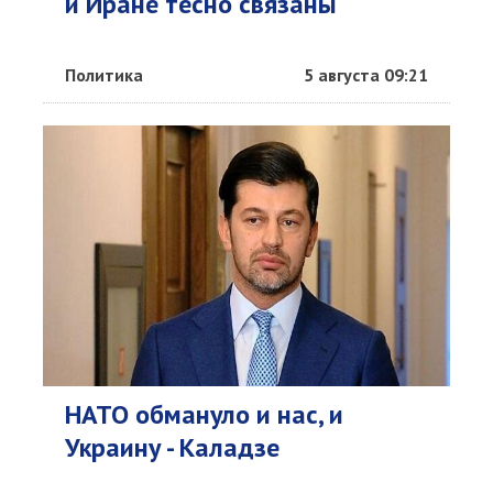
и Иране тесно связаны
Политика
5 августа 09:21
НАТО обмануло и нас, и
Украину - Каладзе