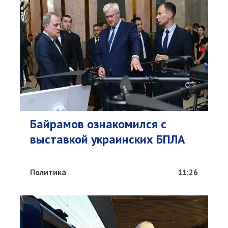
Байрамов ознакомился с
выставкой украинских БПЛА
Политика
11:26