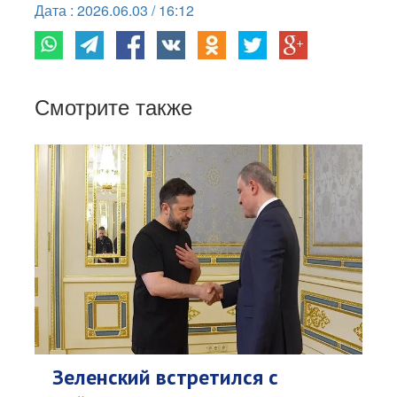
Дата : 2026.06.03 / 16:12
Смотрите также
Зеленский встретился с