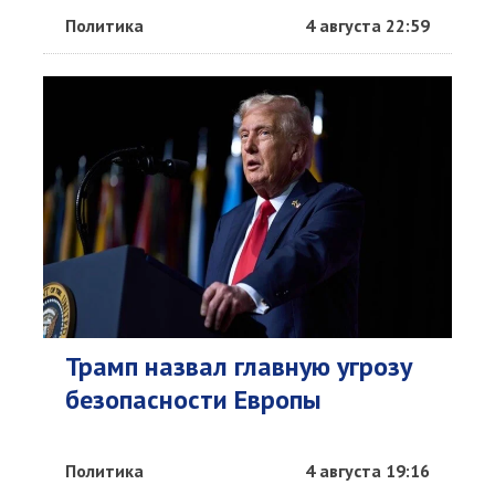
Политика
4 августа 22:59
Трамп назвал главную угрозу
безопасности Европы
Политика
4 августа 19:16