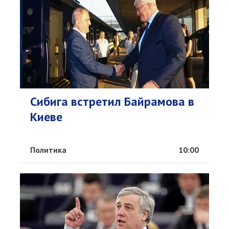
Сибига встретил Байрамова в
Киеве
Политика
10:00