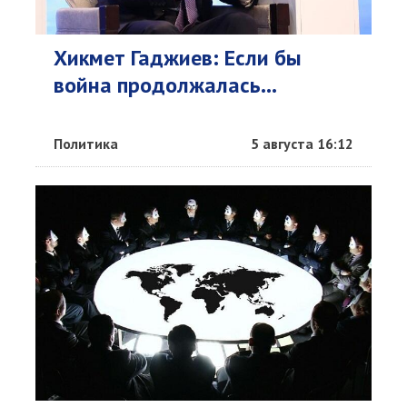
Хикмет Гаджиев: Если бы
война продолжалась...
Политика
5 августа 16:12