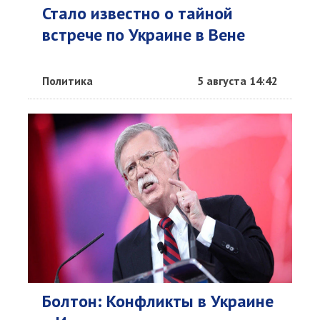
Стало известно о тайной
встрече по Украине в Вене
Политика
5 августа 14:42
Болтон: Конфликты в Украине