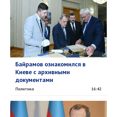
Байрамов ознакомился в
Киеве с архивными
документами
Политика
16:42