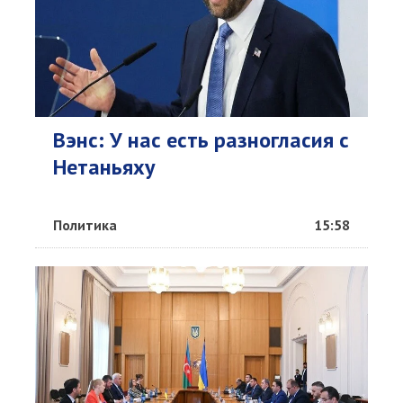
Вэнс: У нас есть разногласия с
Нетаньяху
Политика
15:58