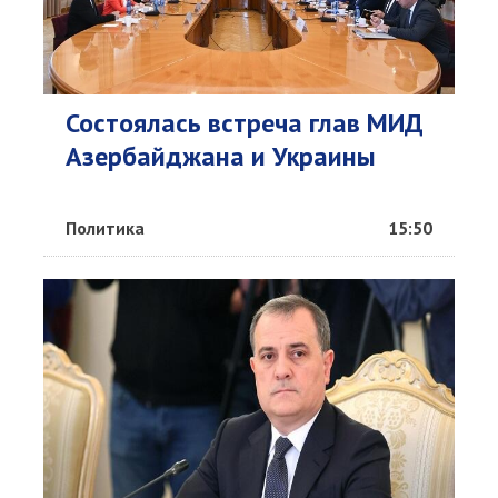
Состоялась встреча глав МИД
Азербайджана и Украины
Политика
15:50