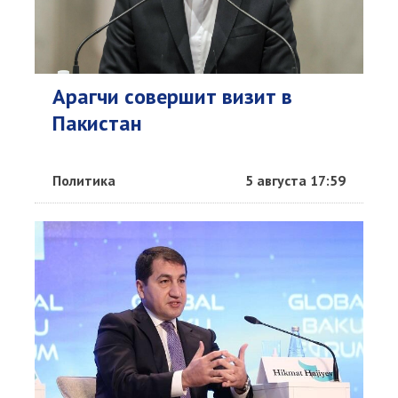
Арагчи совершит визит в
Пакистан
Политика
5 августа 17:59