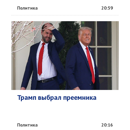
Политика
20:59
Трамп выбрал преемника
Политика
20:16