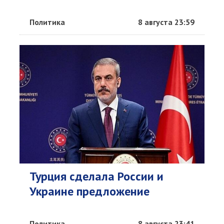
Политика
8 августа 23:59
Турция сделала России и
Украине предложение
Политика
8 августа 23:41