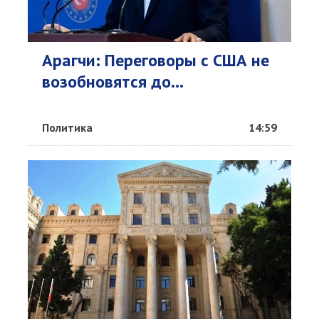
Арагчи: Переговоры с США не
возобновятся до...
Политика
14:59