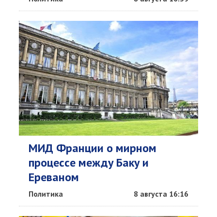
МИД Франции о мирном
процессе между Баку и
Ереваном
Политика
8 августа 16:16