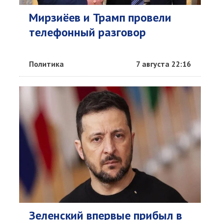
Мирзиёев и Трамп провели
телефонный разговор
Политика
7 августа 22:16
Зеленский впервые прибыл в