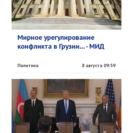
Мирное урегулирование
конфликта в Грузии... - МИД
Политика
8 августа 09:59