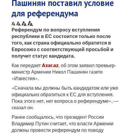
Пашинян поставил условие
для референдума
Референдум по вопросу вступления
республики в ЕС состоится только после
того, как страна официально обратится в
Евросоюз с соответствующей просьбой и
получит статус кандидата.
Как передает
Axar.az
, об этом заявил премьер-
министр Армении Никол Пашинян газете
«Известия».
«Сначала мы должны быть кандидатом или уже
официально обратиться к ЕС для вступления.
Пока этого нет, нет вопроса о референдуме», —
сказал он.
Ранее сообщалось, что президент России
Владимир Путин считает, что власти Армении
должны провести референдум по поводу