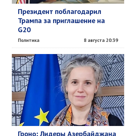
Президент поблагодарил
Трампа за приглашение на
G20
Политика
8 августа 20:39
Гроно: Лидеры Азербайджана