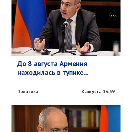
До 8 августа Армения
находилась в тупике...
Политика
8 августа 13:59