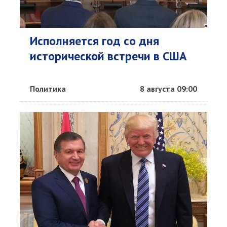
Исполняется год со дня
исторической встречи в США
Политика
8 августа 09:00