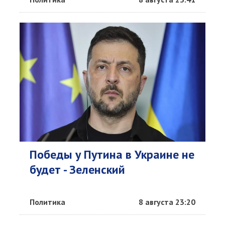
Победы у Путина в Украине не
будет - Зеленский
Политика
8 августа 23:20