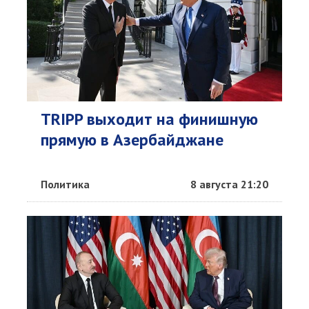
TRIPP выходит на финишную
прямую в Азербайджане
Политика
8 августа 21:20