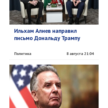
Ильхам Алиев направил
письмо Дональду Трампу
Политика
8 августа 21:04