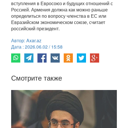
вступления в Евросоюз и будущих отношений с
Россией. Армения должна как можно раньше
определиться по вопросу членства в ЕС или
Евразийском экономическом союзе, считает
российский президент.
Автор: Axar.az
Дата : 2026.06.02 / 15:58
Смотрите также