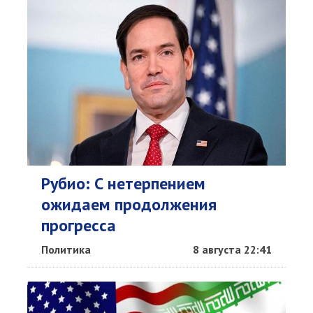
Рубио: С нетерпением
ожидаем продолжения
прогресса
Политика
8 августа 22:41