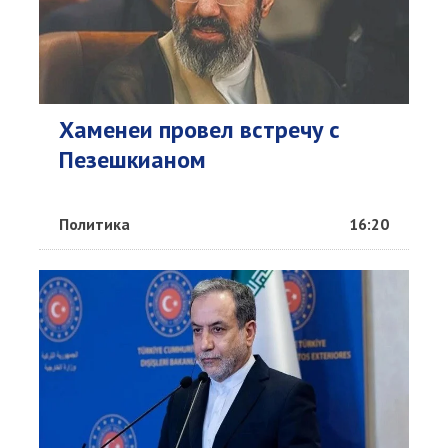
Хаменеи провел встречу с
Пезешкианом
Политика
16:20