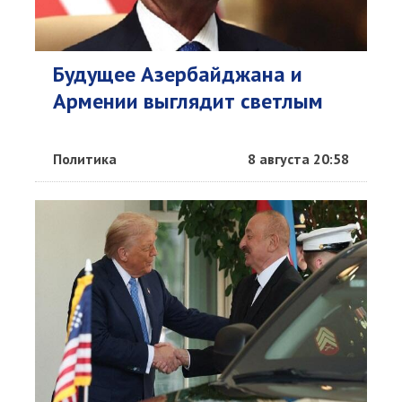
Будущее Азербайджана и
Армении выглядит светлым
Политика
8 августа 20:58