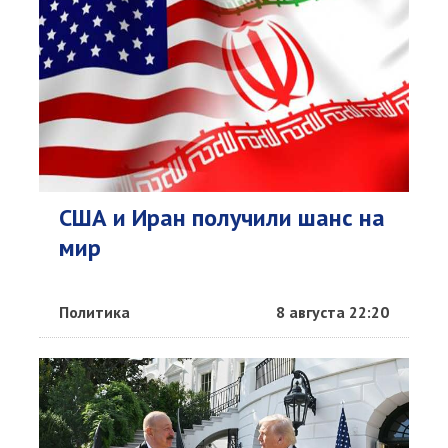
США и Иран получили шанс на
мир
Политика
8 августа 22:20