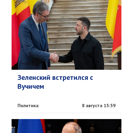
Зеленский встретился с
Вучичем
Политика
8 августа 15:59