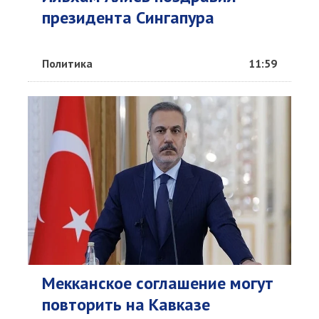
президента Сингапура
Политика
11:59
Мекканское соглашение могут
повторить на Кавказе