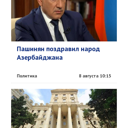
Пашинян поздравил народ
Азербайджана
Политика
8 августа 10:15