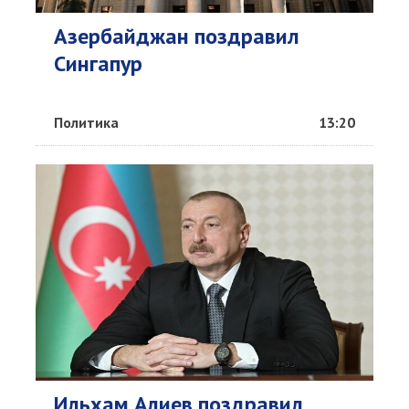
Азербайджан поздравил
Сингапур
Политика
13:20
Ильхам Алиев поздравил