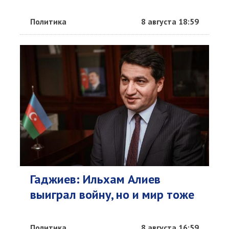
Политика
8 августа 18:59
Гаджиев: Ильхам Алиев
выиграл войну, но и мир тоже
Политика
8 августа 16:59