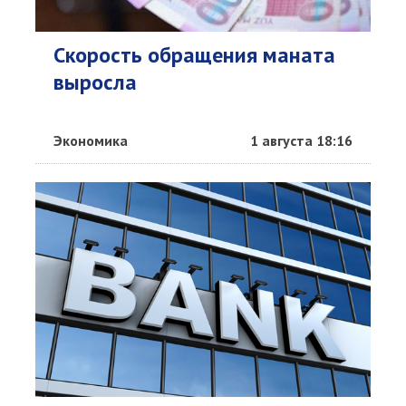
Скорость обращения маната
выросла
Экономика
1 августа 18:16