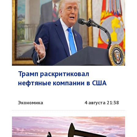
Трамп раскритиковал
нефтяные компании в США
Экономика
4 августа 21:38