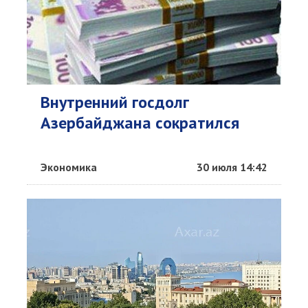
Внутренний госдолг
Азербайджана сократился
Экономика
30 июля 14:42