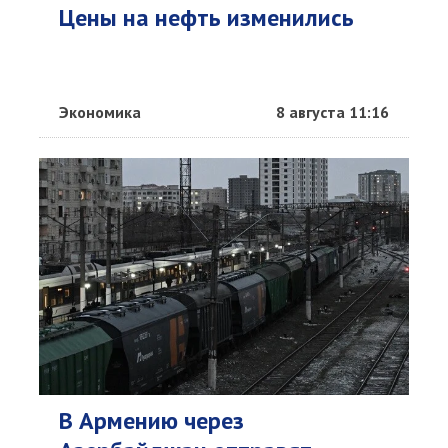
Цены на нефть изменились
Экономика
8 августа 11:16
В Армению через