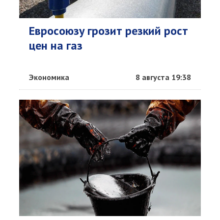
Евросоюзу грозит резкий рост
цен на газ
Экономика
8 августа 19:38