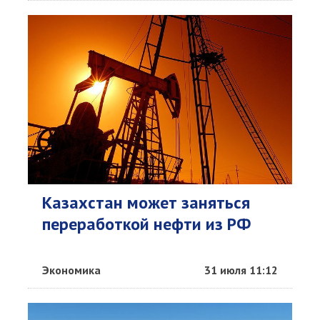
Казахстан может заняться
переработкой нефти из РФ
Экономика
31 июля 11:12