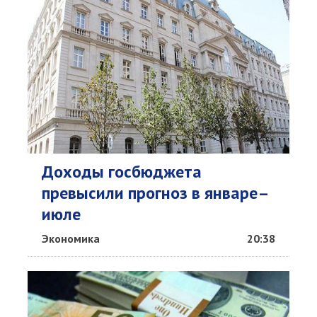
Доходы госбюджета
превысили прогноз в январе–
июле
Экономика
20:38