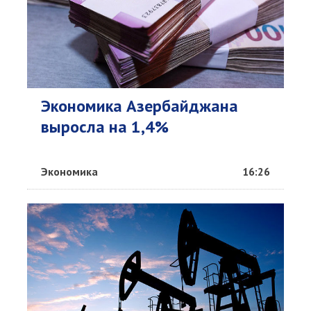
Экономика Азербайджана
выросла на 1,4%
Экономика
16:26