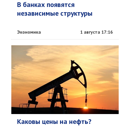
В банках появятся
независимые структуры
Экономика
1 августа 17:16
Каковы цены на нефть?