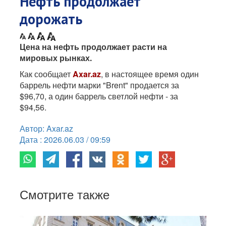
Нефть продолжает
дорожать
Цена на нефть продолжает расти на
мировых рынках.
Как сообщает
Axar.az
, в настоящее время один
баррель нефти марки "Brent" продается за
$96,70, а один баррель светлой нефти - за
$94,56.
Автор: Axar.az
Дата : 2026.06.03 / 09:59
Смотрите также