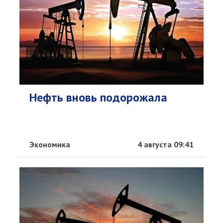
Нефть вновь подорожала
Экономика
4 августа 09:41