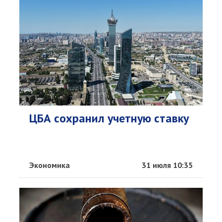
ЦБА сохранил учетную ставку
Экономика
31 июля 10:35