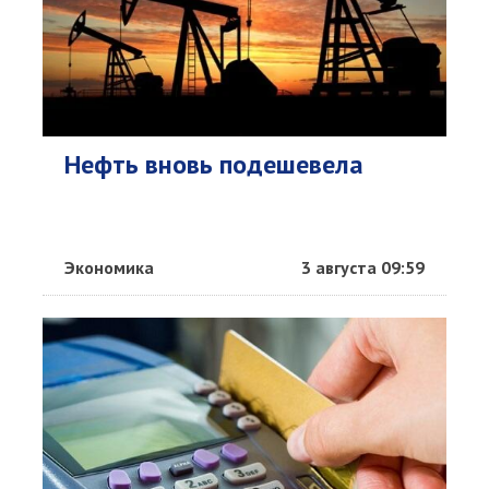
Нефть вновь подешевела
Экономика
3 августа 09:59