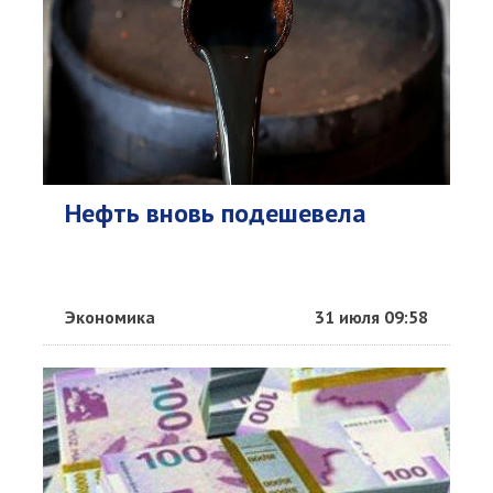
Нефть вновь подешевела
Экономика
31 июля 09:58