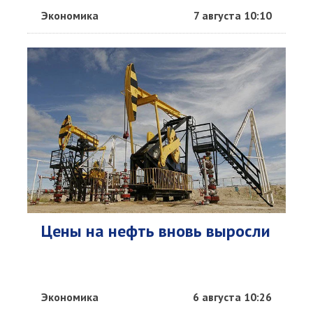
Экономика
7 августа 10:10
Цены на нефть вновь выросли
Экономика
6 августа 10:26