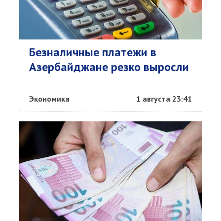
Безналичные платежи в
Азербайджане резко выросли
Экономика
1 августа 23:41