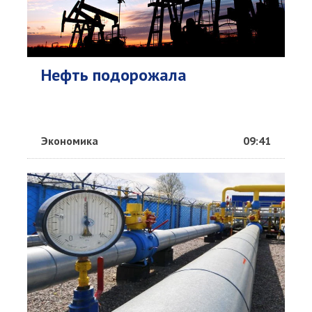
Нефть подорожала
Экономика
09:41