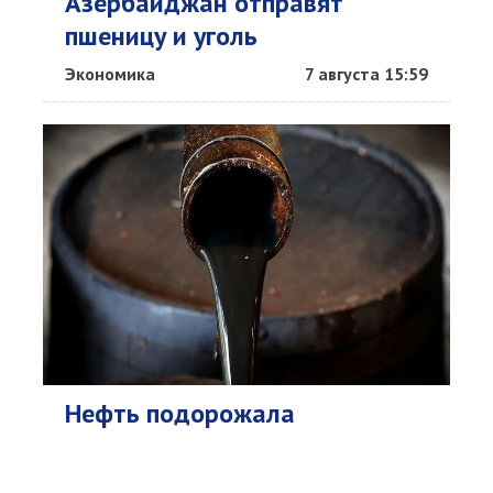
Азербайджан отправят
пшеницу и уголь
Экономика
7 августа 15:59
Нефть подорожала