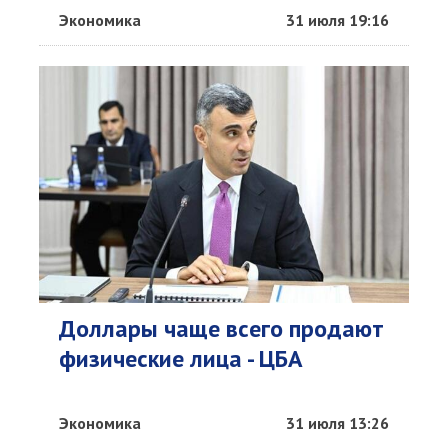
Экономика
31 июля 19:16
Доллары чаще всего продают
физические лица - ЦБА
Экономика
31 июля 13:26