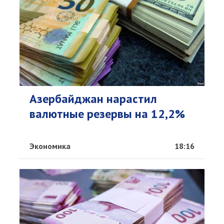
Азербайджан нарастил
валютные резервы на 12,2%
Экономика
18:16