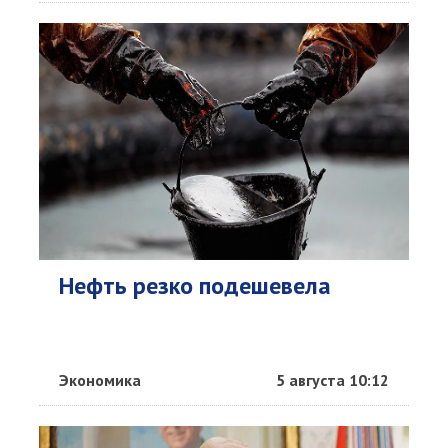
Нефть резко подешевела
Экономика
5 августа 10:12