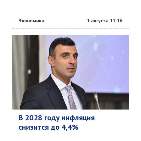
Экономика
1 августа 11:16
В 2028 году инфляция
снизится до 4,4%