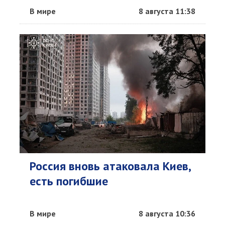
В мире
8 августа 11:38
Россия вновь атаковала Киев,
есть погибшие
В мире
8 августа 10:36