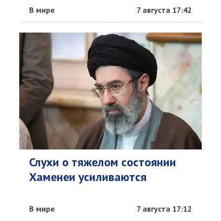
В мире
7 августа 17:42
Слухи о тяжелом состоянии
Хаменеи усиливаются
В мире
7 августа 17:12