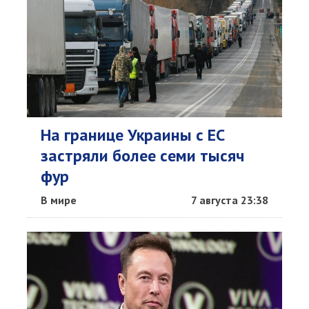
На границе Украины с ЕС
застряли более семи тысяч
фур
В мире
7 августа 23:38