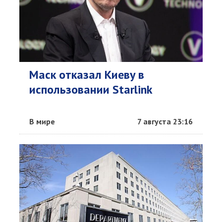
Маск отказал Киеву в
использовании Starlink
В мире
7 августа 23:16