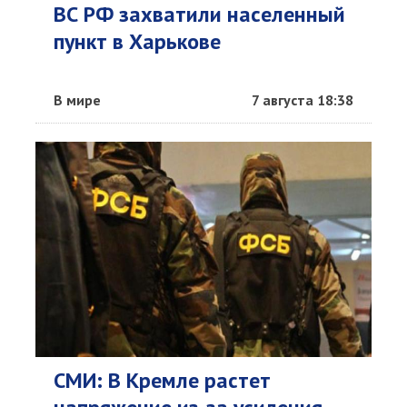
ВС РФ захватили населенный
пункт в Харькове
В мире
7 августа 18:38
СМИ: В Кремле растет