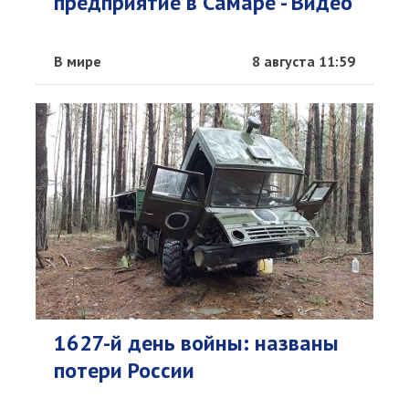
предприятие в Самаре - Видео
В мире
8 августа 11:59
1627-й день войны: названы
потери России