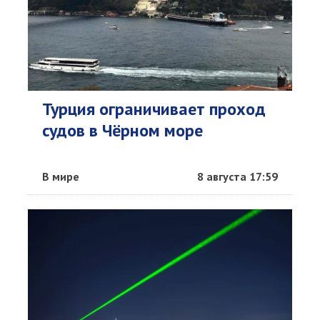
Турция ограничивает проход
судов в Чёрном море
В мире
8 августа 17:59