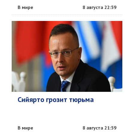
В мире
8 августа 22:59
Сийярто грозит тюрьма
В мире
8 августа 21:59