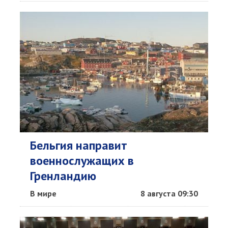
Бельгия направит
военнослужащих в
Гренландию
В мире
8 августа 09:30