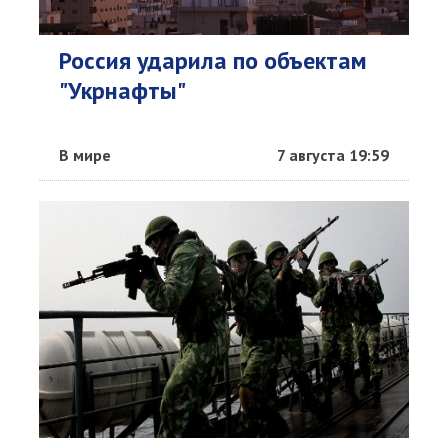
Россия ударила по объектам
"Укрнафты"
В мире
7 августа 19:59