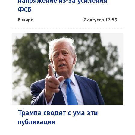
напряжение из-за усиления
ФСБ
В мире
7 августа 17:59
Трампа сводят с ума эти
публикации