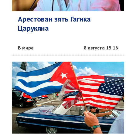
Арестован зять Гагика
Царукяна
В мире
8 августа 15:16