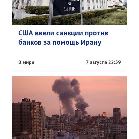
США ввели санкции против
банков за помощь Ирану
В мире
7 августа 22:59