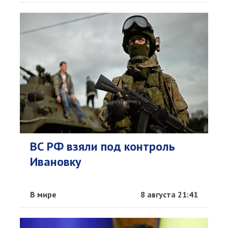
ВС РФ взяли под контроль
Ивановку
В мире
8 августа 21:41