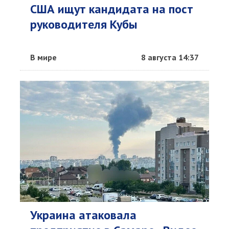
США ищут кандидата на пост
руководителя Кубы
В мире
8 августа 14:37
Украина атаковала