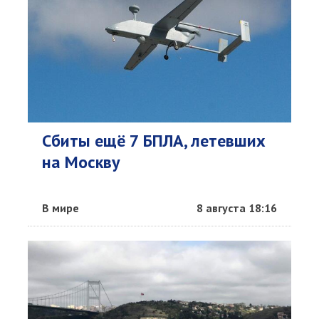
Сбиты ещё 7 БПЛА, летевших
на Москву
В мире
8 августа 18:16