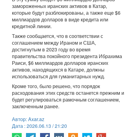
замороженных иранских активов в Катар,
которые будут разблокированы, а также еще $6
миллиардов долларов в виде кредита или
кредитной линии.
Также сообщается, что в соответствии с
соглашением между Ираном и США,
достигнутым в 2023 году во время
правительства покойного президента Ибрахима
Раиси, $6 миллиардов долларов иранских
активов, находящихся в Катаре, должны
использоваться для гуманитарных нужд.
Кроме того, было решено, что порядок
расходования этих средств останется прежним и
будет регулироваться рамочным соглашением,
заключенным ранее.
Автор: Axar.az
Дата : 2026.06.13 / 21:20