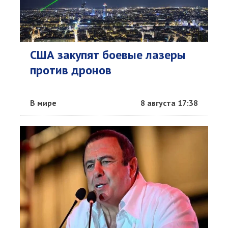
США закупят боевые лазеры
против дронов
В мире
8 августа 17:38