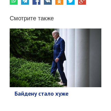
Смотрите также
Байдену стало хуже