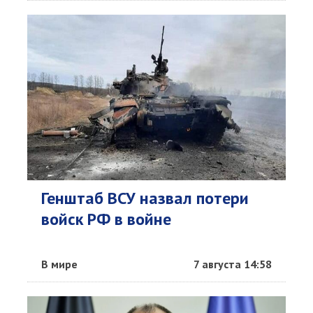
Генштаб ВСУ назвал потери
войск РФ в войне
В мире
7 августа 14:58