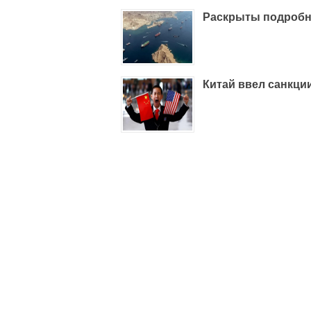
Раскрыты подробн
Китай ввел санкци