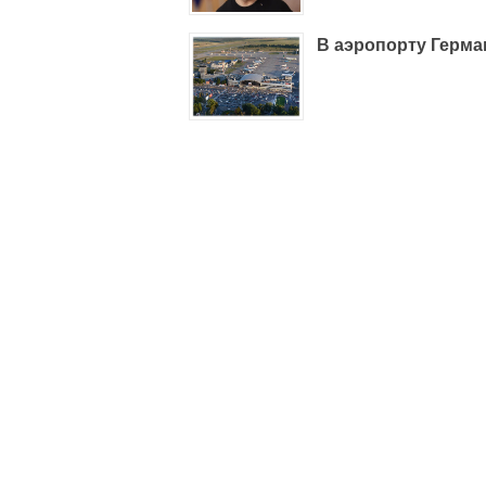
В аэропорту Герма