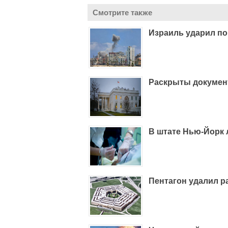
Смотрите также
Израиль ударил по
Раскрыты докумен
В штате Нью-Йорк 
Пентагон удалил 