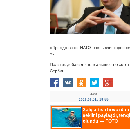
«Прежде всего НАТО очень заинтересова
он.
Политик добавил, что в альянсе не хотя
Сербии.
Дата
2026.06.01 / 19:59