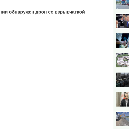
нии обнаружен дрон со взрывчаткой