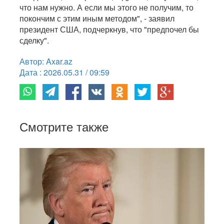
что нам нужно. А если мы этого не получим, то
покончим с этим иным методом", - заявил
президент США, подчеркнув, что "предпочел бы
сделку".
Автор: Axar.az
Дата : 2026.05.31 / 09:59
Смотрите также