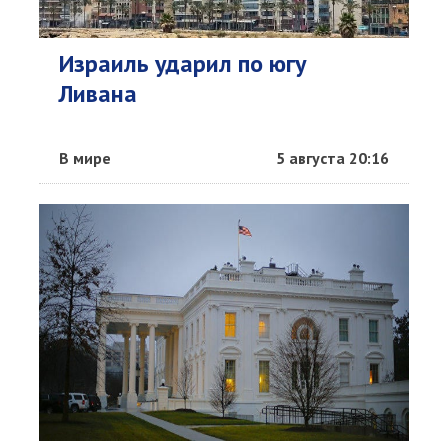
Израиль ударил по югу
Ливана
В мире
5 августа 20:16