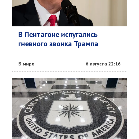
В Пентагоне испугались
гневного звонка Трампа
В мире
6 августа 22:16