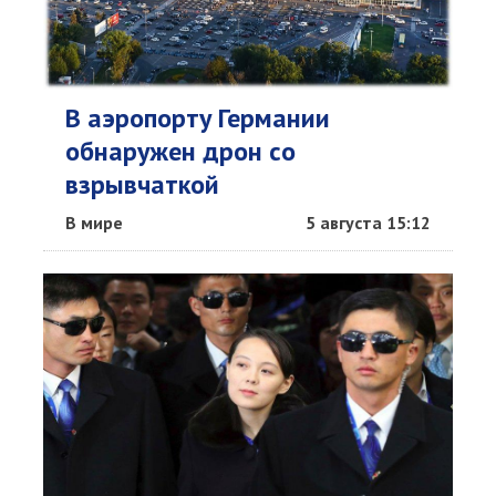
В аэропорту Германии
обнаружен дрон со
взрывчаткой
В мире
5 августа 15:12