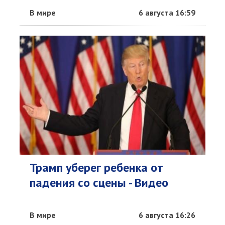
В мире
6 августа 16:59
Трамп уберег ребенка от
падения со сцены - Видео
В мире
6 августа 16:26