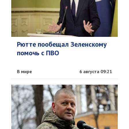
Рютте пообещал Зеленскому
помочь с ПВО
В мире
6 августа 09:21