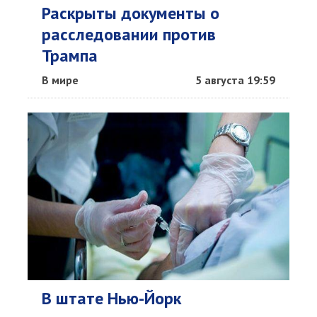
Раскрыты документы о
расследовании против
Трампа
В мире
5 августа 19:59
В штате Нью-Йорк