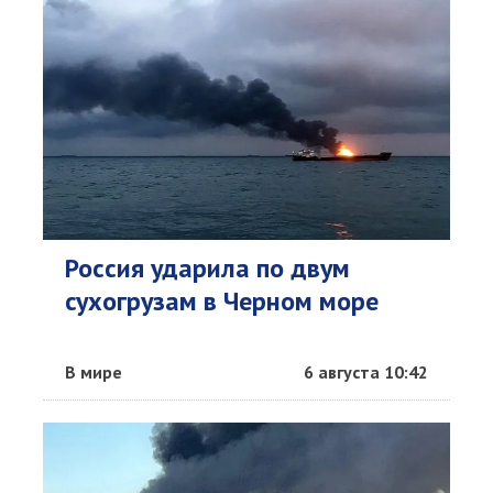
Россия ударила по двум
сухогрузам в Черном море
В мире
6 августа 10:42