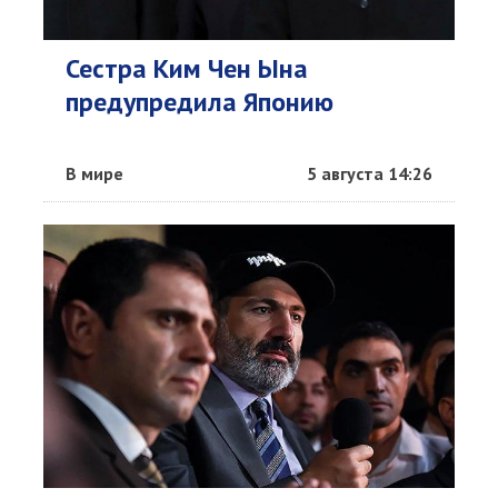
Сестра Ким Чен Ына
предупредила Японию
В мире
5 августа 14:26