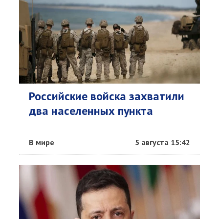
Российские войска захватили
два населенных пункта
В мире
5 августа 15:42