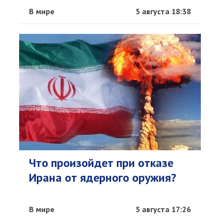
В мире
5 августа 18:38
Что произойдет при отказе
Ирана от ядерного оружия?
В мире
5 августа 17:26