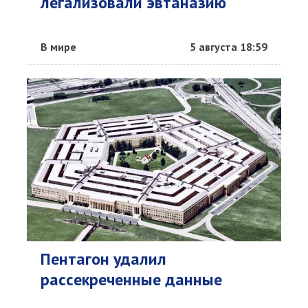
легализовали эвтаназию
В мире
5 августа 18:59
Пентагон удалил
рассекреченные данные