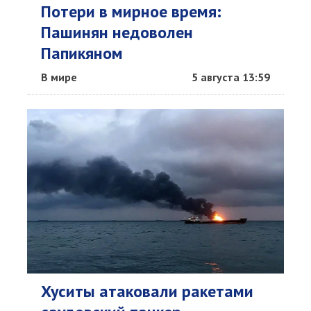
Потери в мирное время:
Пашинян недоволен
Папикяном
В мире
5 августа 13:59
Хуситы атаковали ракетами