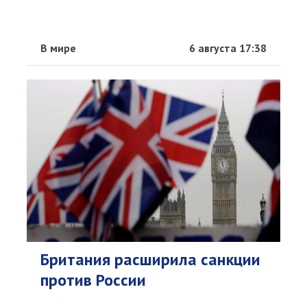
В мире
6 августа 17:38
Британия расширила санкции
против России