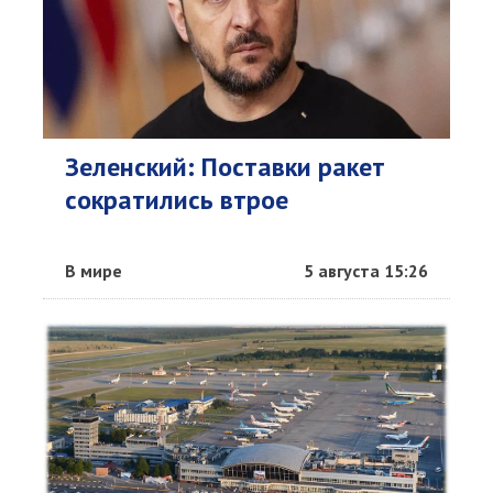
Зеленский: Поставки ракет
сократились втрое
В мире
5 августа 15:26