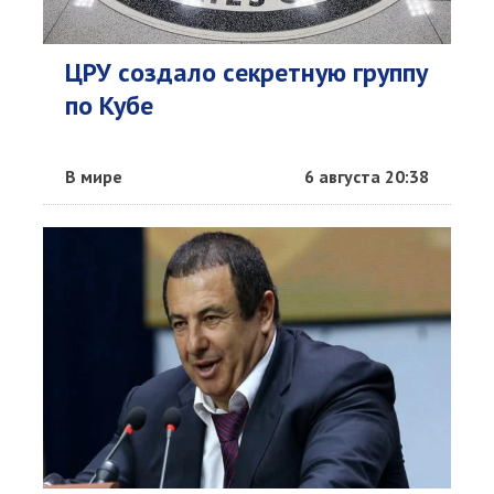
ЦРУ создало секретную группу
по Кубе
В мире
6 августа 20:38