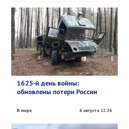
1625-й день войны:
обновлены потери России
В мире
6 августа 12:26