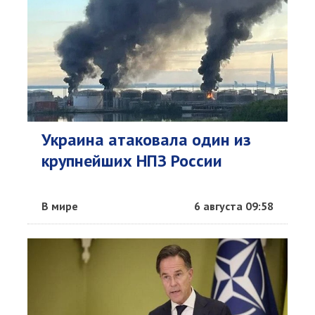
Украина атаковала один из
крупнейших НПЗ России
В мире
6 августа 09:58