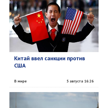
Китай ввел санкции против
США
В мире
5 августа 16:26