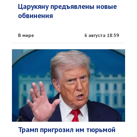
Царукяну предъявлены новые
обвинения
В мире
6 августа 18:59
Трамп пригрозил им тюрьмой