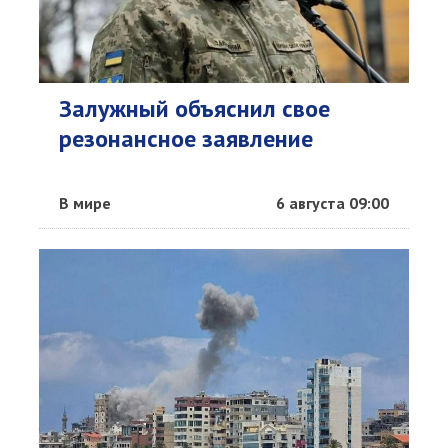
Залужный объяснил свое
резонансное заявление
В мире
6 августа 09:00