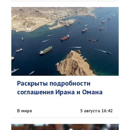
Раскрыты подробности
соглашения Ирана и Омана
В мире
5 августа 16:42