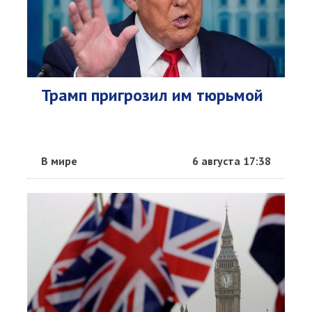
Трамп пригрозил им тюрьмой
В мире
6 августа 17:38