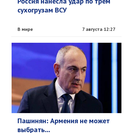
Россия нанесла удар по трем
сухогрузам ВСУ
В мире
7 августа 12:27
Пашинян: Армения не может
выбрать...