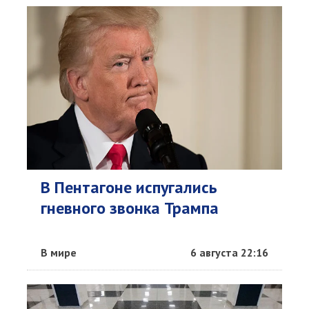
В Пентагоне испугались
гневного звонка Трампа
В мире
6 августа 22:16