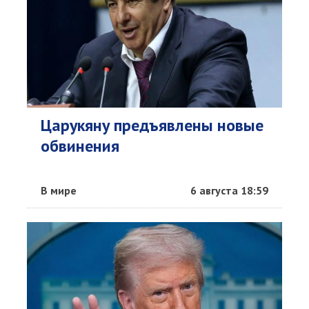
Царукяну предъявлены новые
обвинения
В мире
6 августа 18:59