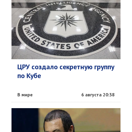
ЦРУ создало секретную группу
по Кубе
В мире
6 августа 20:38