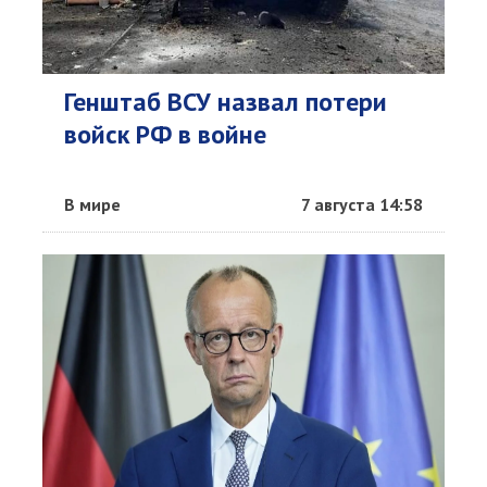
Генштаб ВСУ назвал потери
войск РФ в войне
В мире
7 августа 14:58