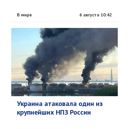
В мире
6 августа 10:42
Украина атаковала один из
крупнейших НПЗ России