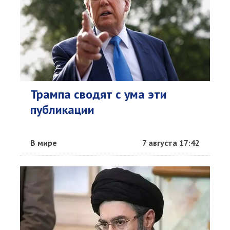
Трампа сводят с ума эти
публикации
В мире
7 августа 17:42