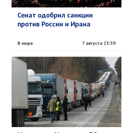
Сенат одобрил санкции
против России и Ирана
В мире
7 августа 23:59