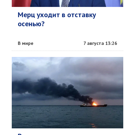
Мерц уходит в отставку
осенью?
В мире
7 августа 13:26