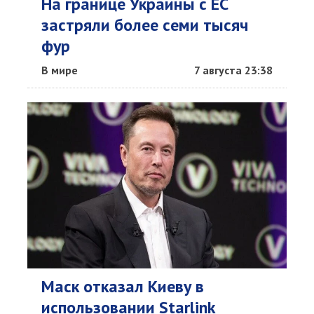
На границе Украины с ЕС
застряли более семи тысяч
фур
В мире
7 августа 23:38
Маск отказал Киеву в
использовании Starlink