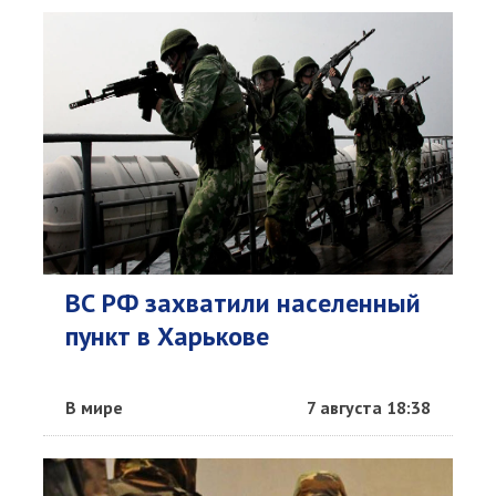
ВС РФ захватили населенный
пункт в Харькове
В мире
7 августа 18:38