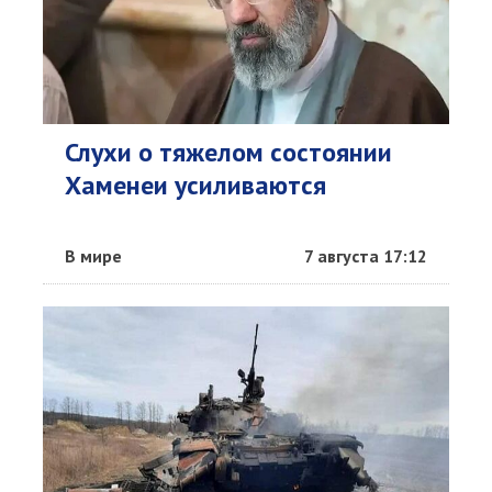
Слухи о тяжелом состоянии
Хаменеи усиливаются
В мире
7 августа 17:12