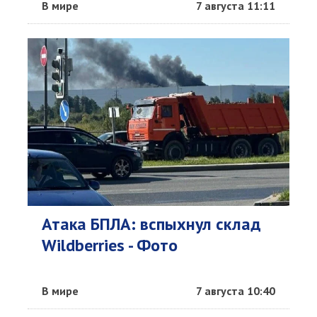
В мире
7 августа 11:11
Атака БПЛА: вспыхнул склад
Wildberries - Фото
В мире
7 августа 10:40