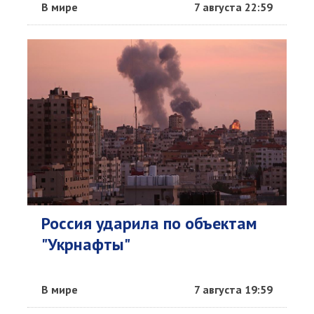
В мире
7 августа 22:59
Россия ударила по объектам
"Укрнафты"
В мире
7 августа 19:59