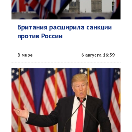
Британия расширила санкции
против России
В мире
6 августа 16:59