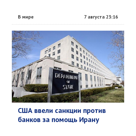
В мире
7 августа 23:16
США ввели санкции против
банков за помощь Ирану