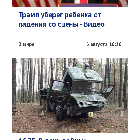
Трамп уберег ребенка от
падения со сцены - Видео
В мире
6 августа 16:26