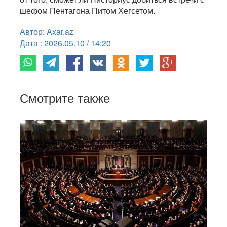
шефом Пентагона Питом Хегсетом.
Автор: Axar.az
Дата : 2026.05.10 / 14:20
Смотрите также