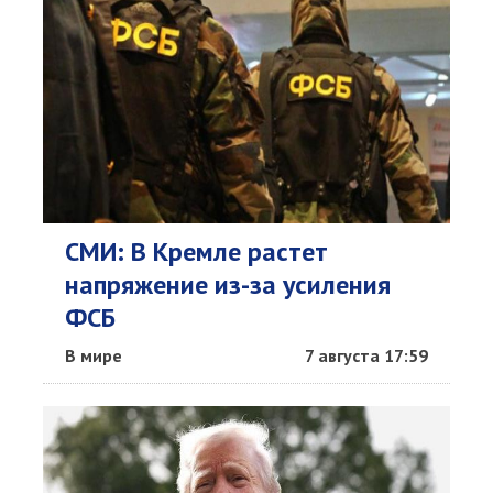
СМИ: В Кремле растет
напряжение из-за усиления
ФСБ
В мире
7 августа 17:59