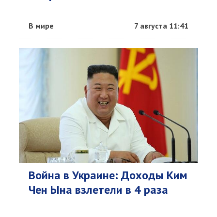
В мире
7 августа 11:41
Война в Украине: Доходы Ким
Чен Ына взлетели в 4 раза