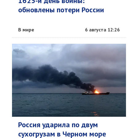
1625-й день войны:
обновлены потери России
В мире
6 августа 12:26
Россия ударила по двум
сухогрузам в Черном море