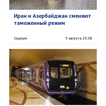
Иран и Азербайджан сменяют
таможенный режим
Социум
5 августа 23:38