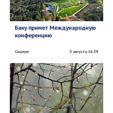
Баку примет Международную
конференцию
Социум
5 августа 16:59