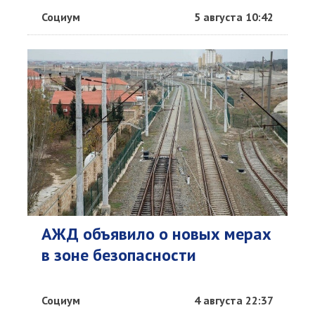
Социум
5 августа 10:42
АЖД объявило о новых мерах
в зоне безопасности
Социум
4 августа 22:37