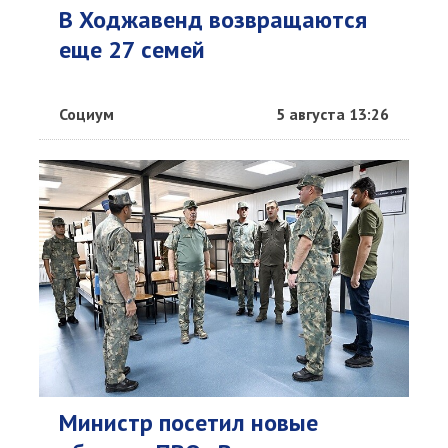
В Ходжавенд возвращаются
еще 27 семей
Социум
5 августа 13:26
Министр посетил новые