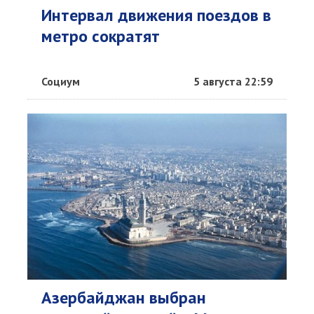
Интервал движения поездов в
метро сократят
Социум
5 августа 22:59
Азербайджан выбран