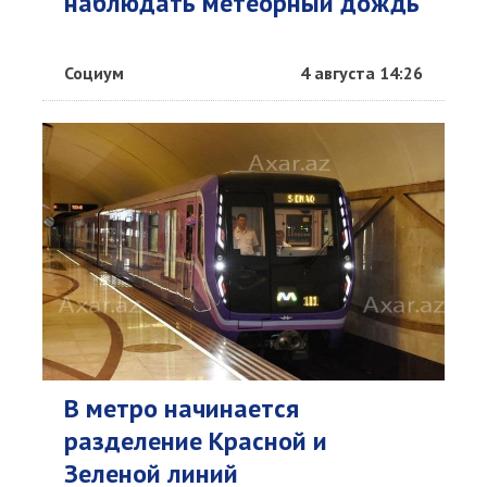
наблюдать метеорный дождь
Социум
4 августа 14:26
В метро начинается
разделение Красной и
Зеленой линий