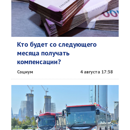
Кто будет со следующего
месяца получать
компенсации?
Социум
4 августа 17:38