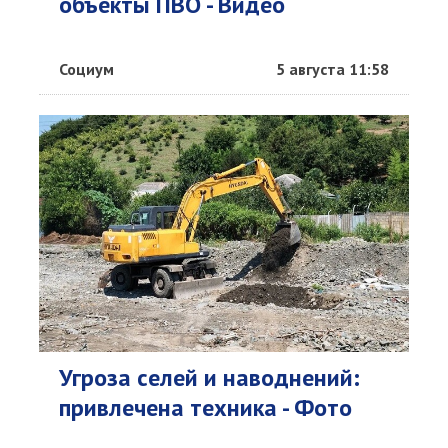
объекты ПВО - Видео
Социум
5 августа 11:58
Угроза селей и наводнений:
привлечена техника - Фото