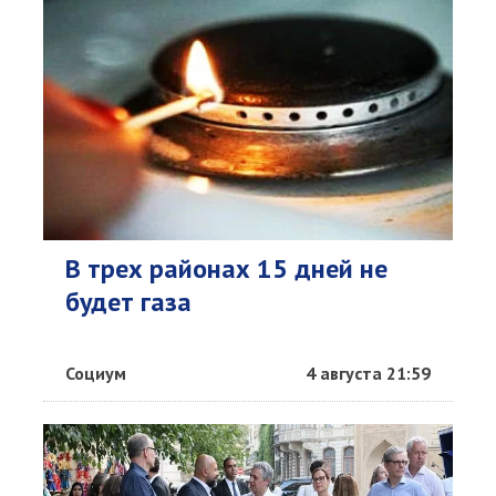
В трех районах 15 дней не
будет газа
Социум
4 августа 21:59