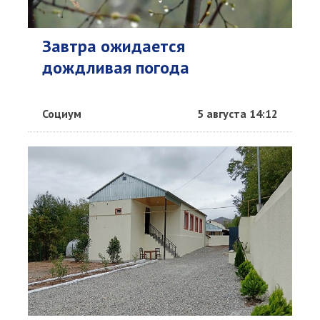
Завтра ожидается
дождливая погода
Социум
5 августа 14:12