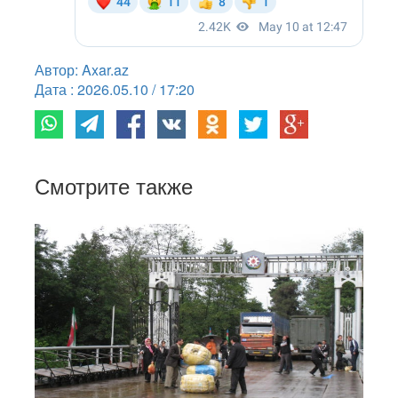
Автор: Axar.az
Дата : 2026.05.10 / 17:20
Смотрите также