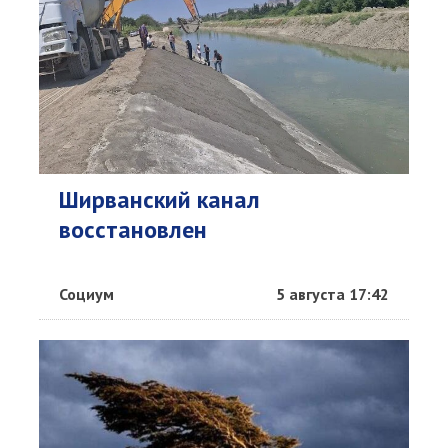
Ширванский канал
восстановлен
Социум
5 августа 17:42