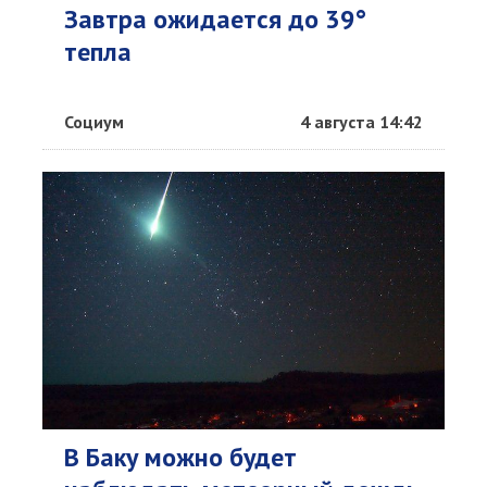
Завтра ожидается до 39°
тепла
Социум
4 августа 14:42
В Баку можно будет