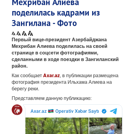
Мехрибан Алиева
поделилась кадрами из
Зангилана - Фото
Первый вице-президент Азербайджана
Мехрибан Алиева поделилась на своей
странице в соцсети фотографиями,
сделанными в ходе поездки в Зангиланский
район.
Как сообщает
Axar.az
, в публикации размещена
фотография президента Ильхама Алиева на
берегу реки.
Представляем данную публикацию: