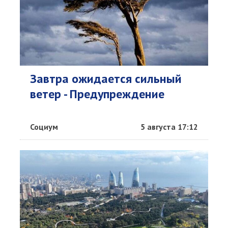
Завтра ожидается сильный
ветер - Предупреждение
Социум
5 августа 17:12