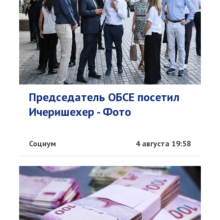
Председатель ОБСЕ посетил
Ичеришехер - Фото
Социум
4 августа 19:58