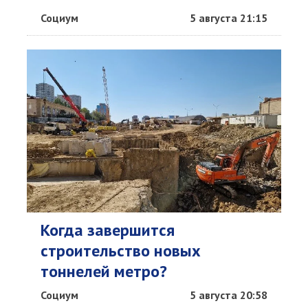
Социум
5 августа 21:15
Когда завершится
строительство новых
тоннелей метро?
Социум
5 августа 20:58