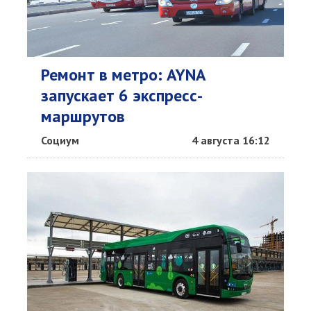
Ремонт в метро: AYNA
запускает 6 экспресс-
маршрутов
Социум
4 августа 16:12