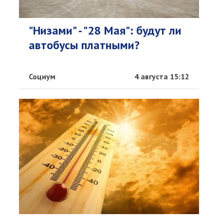
"Низами" - "28 Мая": будут ли
автобусы платными?
Социум
4 августа 15:12