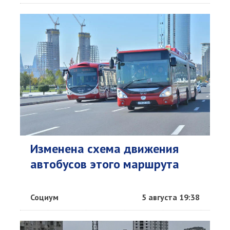
Изменена схема движения
автобусов этого маршрута
Социум
5 августа 19:38