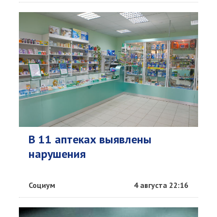
В 11 аптеках выявлены
нарушения
Социум
4 августа 22:16