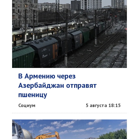
В Армению через
Азербайджан отправят
пшеницу
Социум
5 августа 18:15