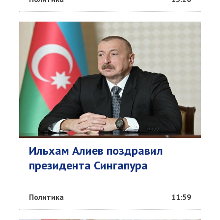
Ильхам Алиев поздравил
президента Сингапура
Политика
11:59