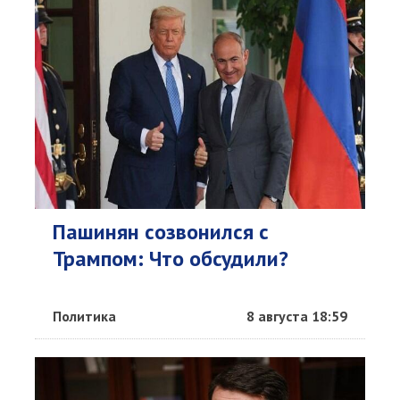
Пашинян созвонился с
Трампом: Что обсудили?
Политика
8 августа 18:59