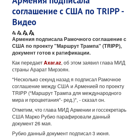
Армения подписала
соглашение с США по TRIPP -
Видео
Армения подписала Рамочного соглашение с
США по проекту "Маршрут Трампа" (TRIPP),
документ готов к ратификации.
Как передает
Axar.az
, об этом заявил глава МИД
страны Арарат Мирзоян.
"Несколько секунд назад я подписал Рамочное
соглашение между США и Арменией по проекту
TRIPP ("Маршрут Трампа для международного
мира и процветания"- ред.)", - сказал он.
Отметим, что глава МИД Армении и госсекретарь
США Марко Рубио парафировали данный
документ 26 мая.
Рубио данный документ подписал 3 июня.