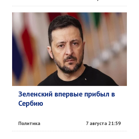
Зеленский впервые прибыл в
Сербию
Политика
7 августа 21:59