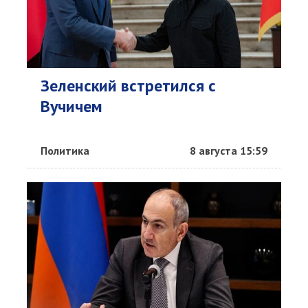
Зеленский встретился с
Вучичем
Политика
8 августа 15:59