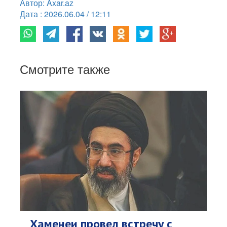
Автор: Axar.az
Дата : 2026.06.04 / 12:11
Смотрите также
Хаменеи провел встречу с