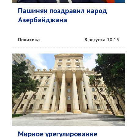
Пашинян поздравил народ
Азербайджана
Политика
8 августа 10:15
Мирное урегулирование