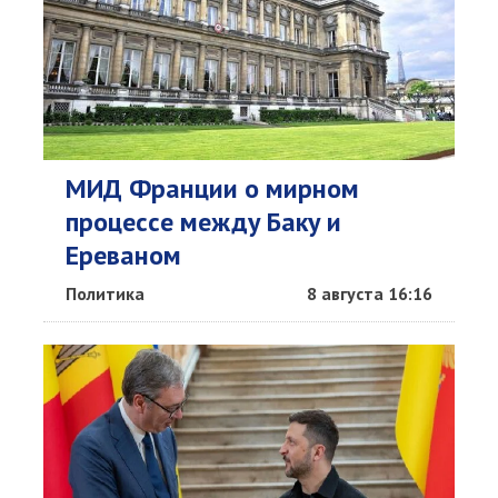
МИД Франции о мирном
процессе между Баку и
Ереваном
Политика
8 августа 16:16