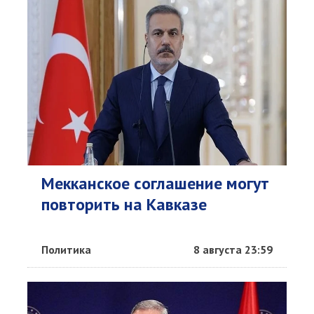
Мекканское соглашение могут
повторить на Кавказе
Политика
8 августа 23:59