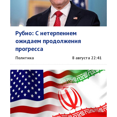
Рубио: С нетерпением
ожидаем продолжения
прогресса
Политика
8 августа 22:41