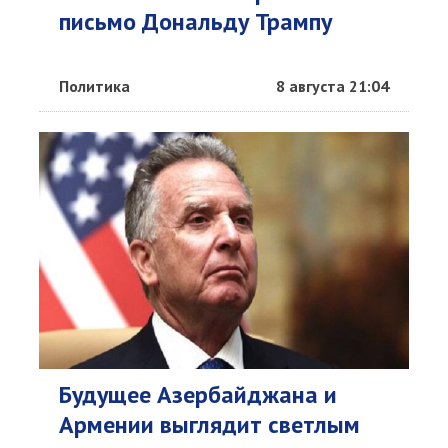
письмо Дональду Трампу
Политика
8 августа 21:04
Будущее Азербайджана и
Армении выглядит светлым