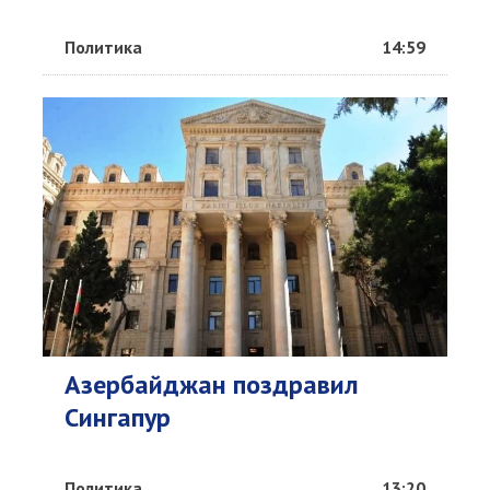
Политика
14:59
Азербайджан поздравил
Сингапур
Политика
13:20