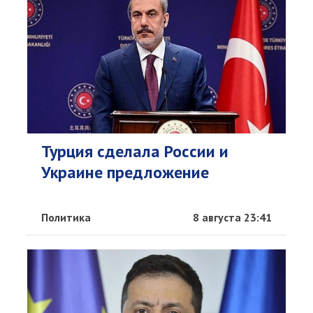
Турция сделала России и
Украине предложение
Политика
8 августа 23:41