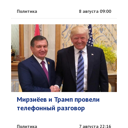
Политика
8 августа 09:00
Мирзиёев и Трамп провели
телефонный разговор
Политика
7 августа 22:16