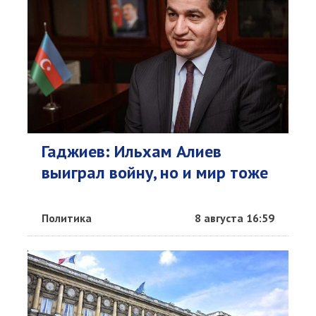
Гаджиев: Ильхам Алиев
выиграл войну, но и мир тоже
Политика
8 августа 16:59