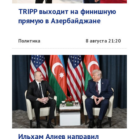
TRIPP выходит на финишную
прямую в Азербайджане
Политика
8 августа 21:20
Ильхам Алиев направил