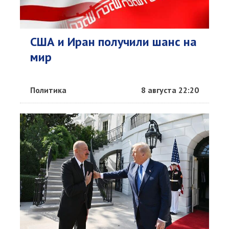
США и Иран получили шанс на
мир
Политика
8 августа 22:20