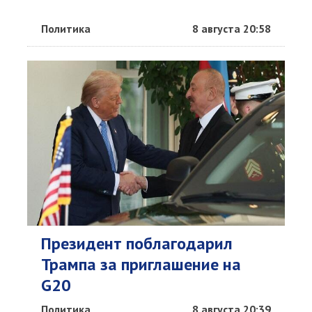
Политика
8 августа 20:58
Президент поблагодарил
Трампа за приглашение на
G20
Политика
8 августа 20:39