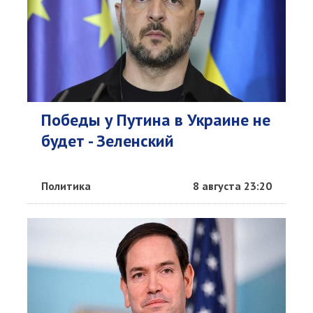
Победы у Путина в Украине не
будет - Зеленский
Политика
8 августа 23:20