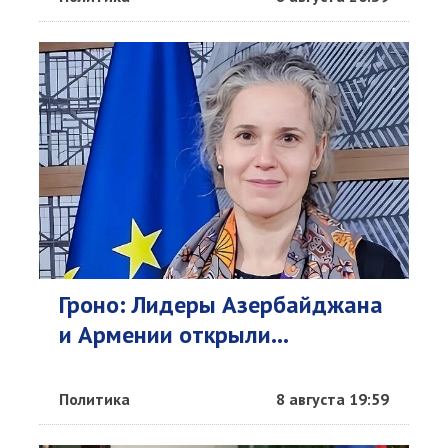
Гроно: Лидеры Азербайджана
и Армении открыли...
Политика
8 августа 19:59