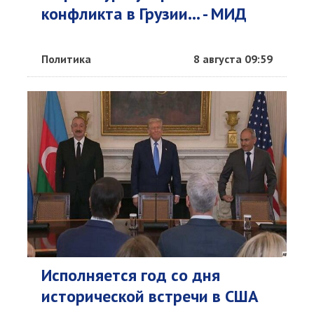
конфликта в Грузии... - МИД
Политика
8 августа 09:59
Исполняется год со дня
исторической встречи в США