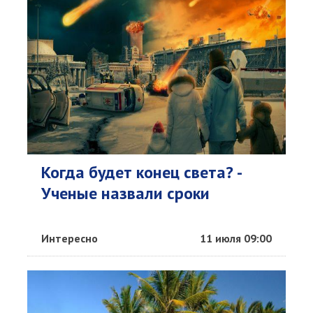
Когда будет конец света? -
Ученые назвали сроки
Интересно
11 июля 09:00