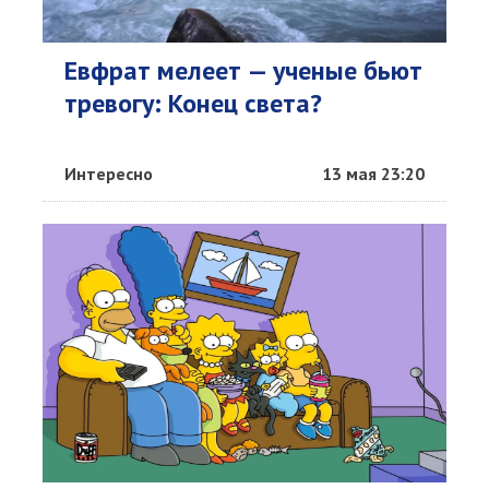
Евфрат мелеет — ученые бьют
тревогу: Конец света?
Интересно
13 мая 23:20