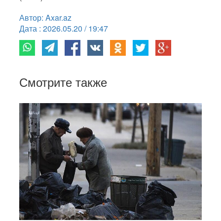
Автор: Axar.az
Дата : 2026.05.20 / 19:47
Смотрите также