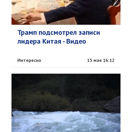
Трамп подсмотрел записи
лидера Китая - Видео
Интересно
15 мая 16:12