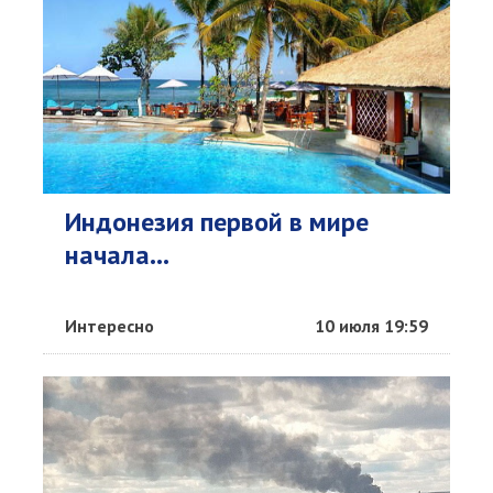
Индонезия первой в мире
начала...
Интересно
10 июля 19:59