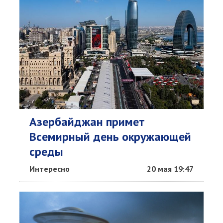
Азербайджан примет
Всемирный день окружающей
среды
Интересно
20 мая 19:47