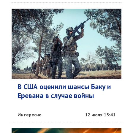
В США оценили шансы Баку и
Еревана в случае войны
Интересно
12 июля 15:41