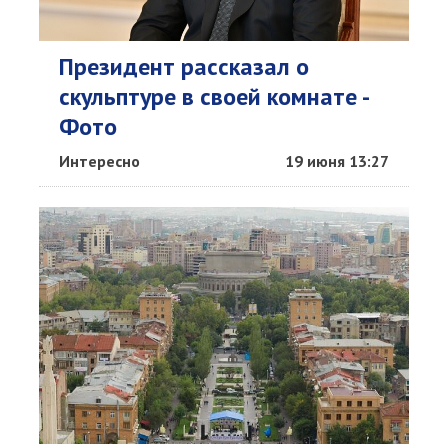
Президент рассказал о
скульптуре в своей комнате -
Фото
Интересно
19 июня 13:27