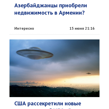
Азербайджанцы приобрели
недвижимость в Армении?
Интересно
15 июня 21:16
США рассекретили новые