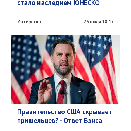
стало наследием ЮНЕСКО
Интересно
26 июля 18:17
Правительство США скрывает
пришельцев? - Ответ Вэнса