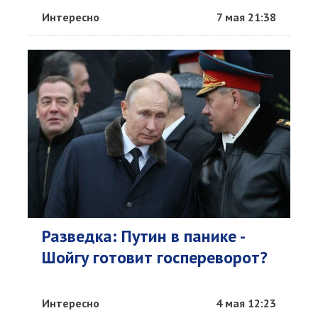
Интересно
7 мая 21:38
Разведка: Путин в панике -
Шойгу готовит госпереворот?
Интересно
4 мая 12:23