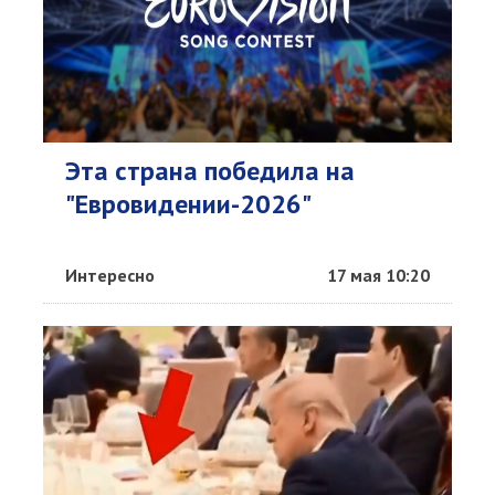
Эта страна победила на
"Евровидении-2026"
Интересно
17 мая 10:20