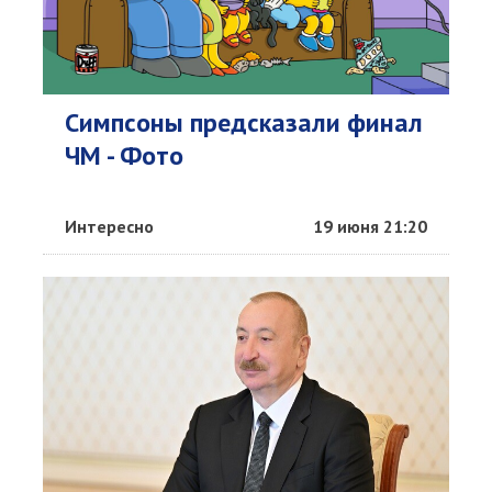
Симпсоны предсказали финал
ЧМ - Фото
Интересно
19 июня 21:20