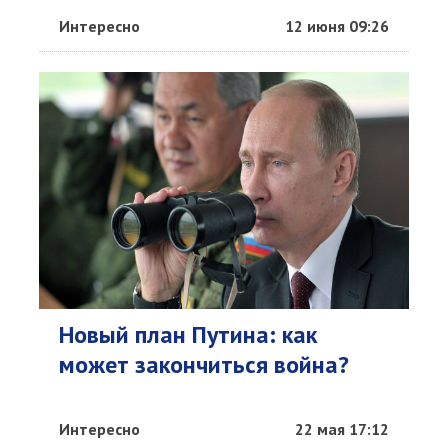
Интересно
12 июня 09:26
Новый план Путина: как
может закончиться война?
Интересно
22 мая 17:12