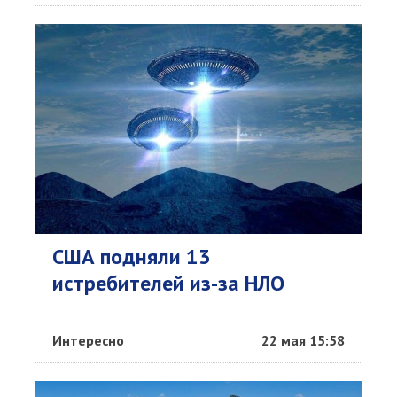
США подняли 13
истребителей из-за НЛО
Интересно
22 мая 15:58