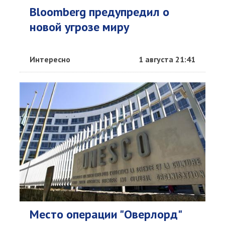
Bloomberg предупредил о
новой угрозе миру
Интересно
1 августа 21:41
Место операции "Оверлорд"