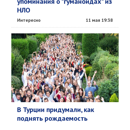
упоминания о "гуманоидах" из
НЛО
Интересно
11 мая 19:38
В Турции придумали, как
поднять рождаемость