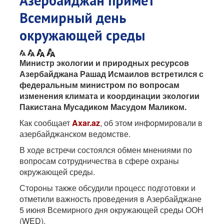
Азербайджан примет
Всемирный день
окружающей среды
Министр экологии и природных ресурсов
Азербайджана Рашад Исмаилов встретился с
федеральным министром по вопросам
изменения климата и координации экологии
Пакистана Мусадиком Масудом Маликом.
Как сообщает
Axar.az
, об этом информировали в
азербайджанском ведомстве.
В ходе встречи состоялся обмен мнениями по
вопросам сотрудничества в сфере охраны
окружающей среды.
Стороны также обсудили процесс подготовки и
отметили важность проведения в Азербайджане
5 июня Всемирного дня окружающей среды ООН
(WED).