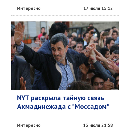
Интересно
17 июля 15:12
NYT раскрыла тайную связь
Ахмадинежада с "Моссадом"
Интересно
13 июля 21:58