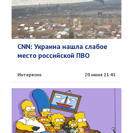
CNN: Украина нашла слабое
место российской ПВО
Интересно
20 июня 21:41