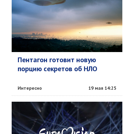
Пентагон готовит новую
порцию секретов об НЛО
Интересно
19 мая 14:25