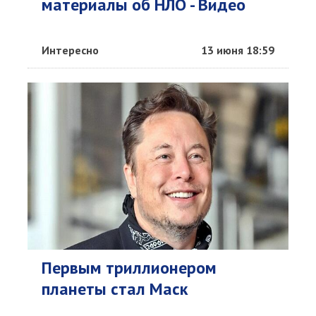
материалы об НЛО - Видео
Интересно
13 июня 18:59
Первым триллионером
планеты стал Маск