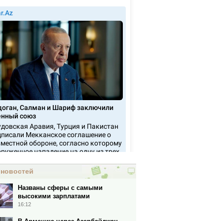
 новостей
Названы сферы с самыми
высокими зарплатами
16:12