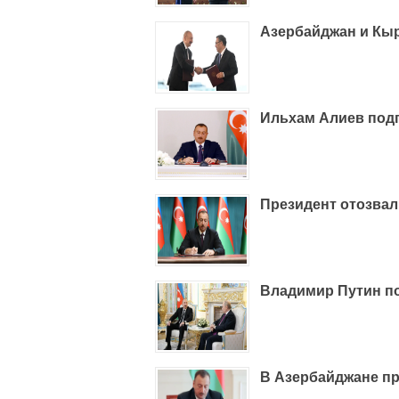
Азербайджан и Кы
Ильхам Алиев под
Президент отозвал
Владимир Путин п
В Азербайджане пр