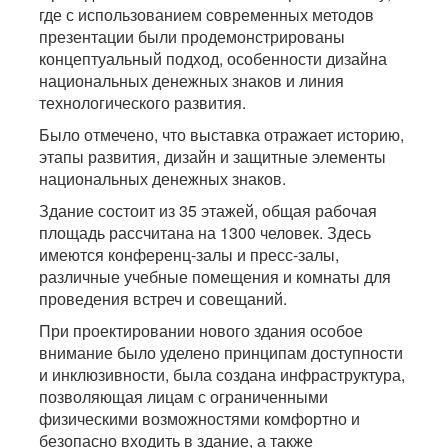
где с использованием современных методов
презентации были продемонстрированы
концептуальный подход, особенности дизайна
национальных денежных знаков и линия
технологического развития.
Было отмечено, что выставка отражает историю,
этапы развития, дизайн и защитные элементы
национальных денежных знаков.
Здание состоит из 35 этажей, общая рабочая
площадь рассчитана на 1300 человек. Здесь
имеются конференц-залы и пресс-залы,
различные учебные помещения и комнаты для
проведения встреч и совещаний.
При проектировании нового здания особое
внимание было уделено принципам доступности
и инклюзивности, была создана инфраструктура,
позволяющая лицам с ограниченными
физическими возможностями комфортно и
безопасно входить в здание, а также