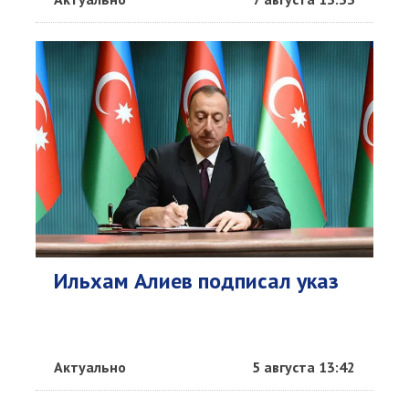
Ильхам Алиев подписал указ
Актуально
5 августа 13:42