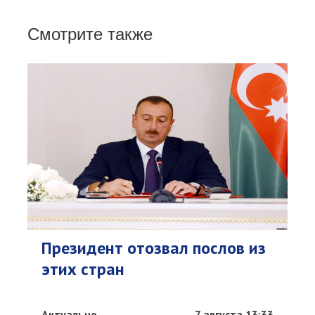
Смотрите также
Президент отозвал послов из
этих стран
Актуально
7 августа 13:33