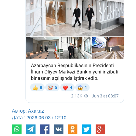
Автор: Axar.az
Дата : 2026.06.03 / 12:10