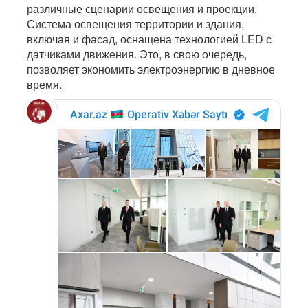
различные сценарии освещения и проекции.
Система освещения территории и здания,
включая и фасад, оснащена технологией LED с
датчиками движения. Это, в свою очередь,
позволяет экономить электроэнергию в дневное
время.