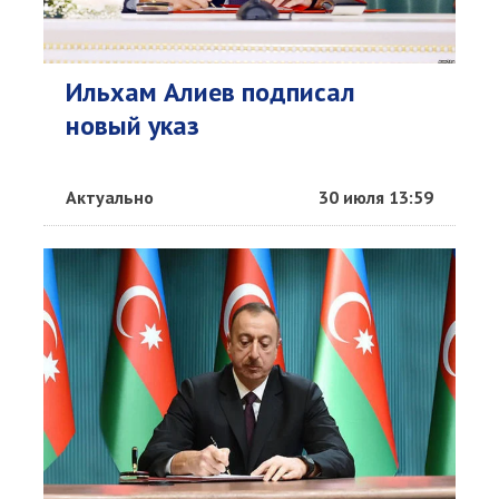
Ильхам Алиев подписал
новый указ
Актуально
30 июля 13:59