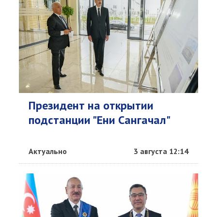
Президент на открытии
подстанции "Ени Сангачал"
Актуально
3 августа 12:14