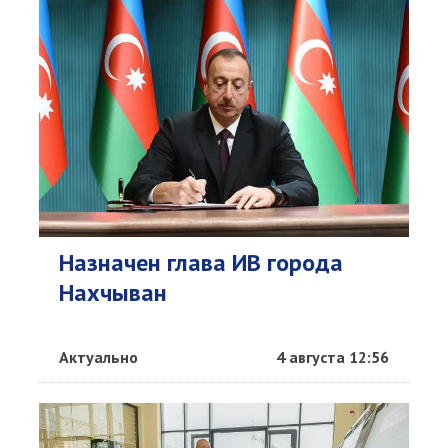
Назначен глава ИВ города
Нахчыван
Актуально
4 августа 12:56