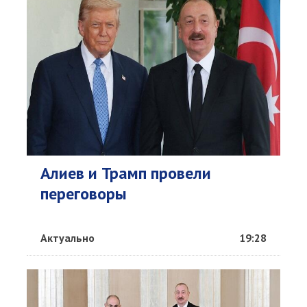
Алиев и Трамп провели
переговоры
Актуально
19:28