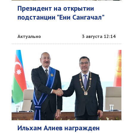
Президент на открытии
подстанции "Ени Сангачал"
Актуально
3 августа 12:14
Ильхам Алиев награжден