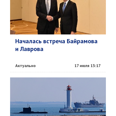
Началась встреча Байрамова
и Лаврова
Актуально
17 июля 13:17