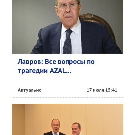
Лавров: Все вопросы по
трагедии AZAL...
Актуально
17 июля 15:41