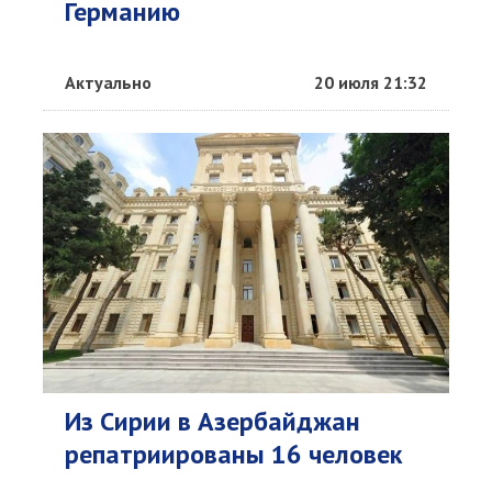
Германию
Актуально
20 июля 21:32
Из Сирии в Азербайджан
репатриированы 16 человек