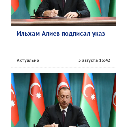
Ильхам Алиев подписал указ
Актуально
5 августа 13:42