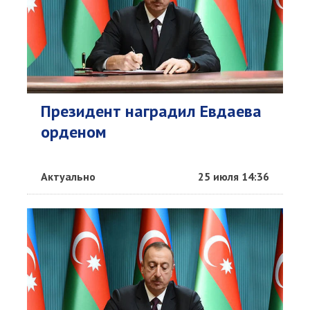
Президент наградил Евдаева
орденом
Актуально
25 июля 14:36