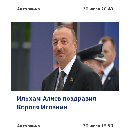
Актуально
20 июля 20:40
Ильхам Алиев поздравил
Короля Испании
Актуально
20 июля 13:59