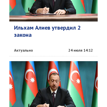
Ильхам Алиев утвердил 2
закона
Актуально
24 июля 14:12