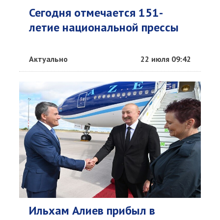
Сегодня отмечается 151-
летие национальной прессы
Актуально
22 июля 09:42
Ильхам Алиев прибыл в