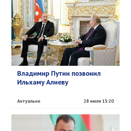
Владимир Путин позвонил
Ильхаму Алиеву
Актуально
28 июля 13:20