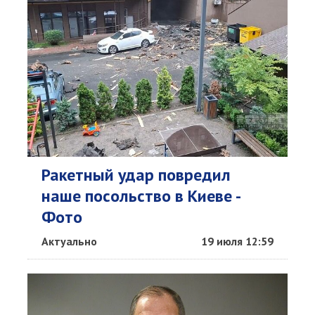
Ракетный удар повредил
наше посольство в Киеве -
Фото
Актуально
19 июля 12:59