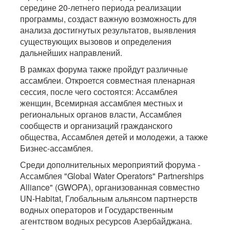
середине 20-летнего периода реализации
программы, создаст важную возможность для
анализа достигнутых результатов, выявления
существующих вызовов и определения
дальнейших направлений.
В рамках форума также пройдут различные
ассамблеи. Откроется совместная пленарная
сессия, после чего состоятся: Ассамблея
женщин, Всемирная ассамблея местных и
региональных органов власти, Ассамблея
сообществ и организаций гражданского
общества, Ассамблея детей и молодежи, а также
Бизнес-ассамблея.
Среди дополнительных мероприятий форума -
Ассамблея "Global Water Operators" Partnerships
Alliance" (GWOPA), организованная совместно
UN-Habitat, Глобальным альянсом партнерств
водных операторов и Государственным
агентством водных ресурсов Азербайджана.