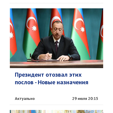
Президент отозвал этих
послов - Новые назначения
Актуально
29 июля 20:15