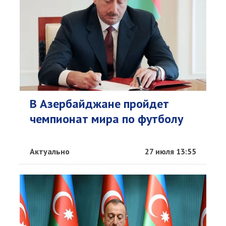
В Азербайджане пройдет
чемпионат мира по футболу
Актуально
27 июля 13:55