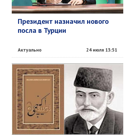
Президент назначил нового
посла в Турции
Актуально
24 июля 13:51