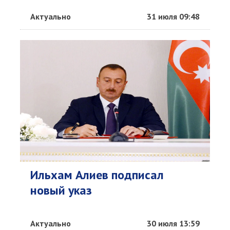
Актуально
31 июля 09:48
Ильхам Алиев подписал
новый указ
Актуально
30 июля 13:59