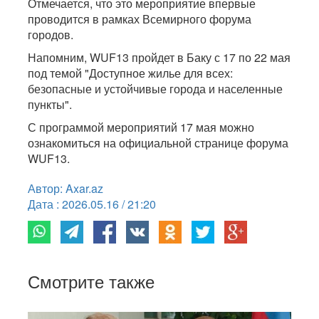
Отмечается, что это мероприятие впервые
проводится в рамках Всемирного форума
городов.
Напомним, WUF13 пройдет в Баку с 17 по 22 мая
под темой "Доступное жилье для всех:
безопасные и устойчивые города и населенные
пункты".
С программой мероприятий 17 мая можно
ознакомиться на официальной странице форума
WUF13.
Автор: Axar.az
Дата : 2026.05.16 / 21:20
Смотрите также