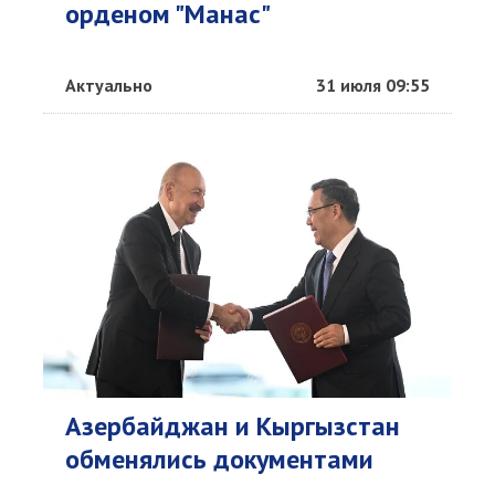
орденом "Манас"
Актуально
31 июля 09:55
Азербайджан и Кыргызстан
обменялись документами