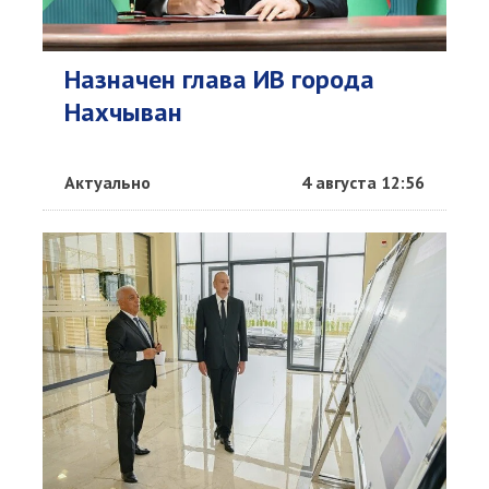
Назначен глава ИВ города
Нахчыван
Актуально
4 августа 12:56