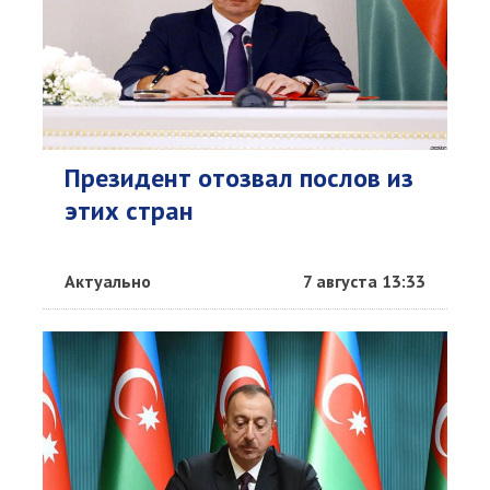
Президент отозвал послов из
этих стран
Актуально
7 августа 13:33